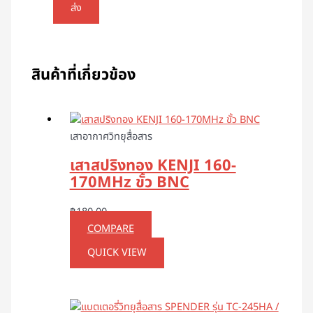
สินค้าที่เกี่ยวข้อง
เสาอากาศวิทยุสื่อสาร
เสาสปริงทอง KENJI 160-
170MHz ขั้ว BNC
฿
180.00
COMPARE
QUICK VIEW