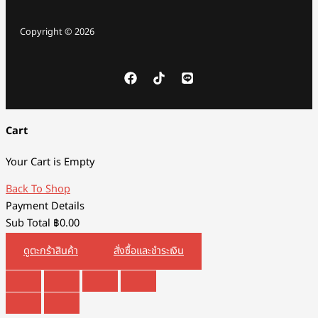
Copyright © 2026
Cart
Your Cart is Empty
Back To Shop
Payment Details
Sub Total
฿
0.00
ดูตะกร้าสินค้า
สั่งซื้อและชำระเงิน