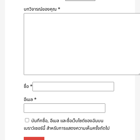
บทวิจารณ์ของคุณ
*
ชื่อ
*
อีเมล
*
บันทึกชื่อ, อีเมล และชื่อเว็บไซต์ของฉันบน
เบราว์เซอร์นี้ สำหรับการแสดงความเห็นครั้งถัดไป