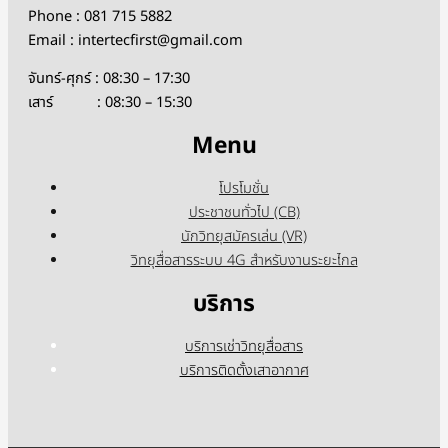
Phone : 081 715 5882
Email : intertecfirst@gmail.com
จันทร์-ศุกร์ : 08:30 – 17:30
เสาร์ : 08:30 – 15:30
Menu
โปรโมชั่น
ประชาชนทั่วไป (CB)
นักวิทยุสมัครเล่น (VR)
วิทยุสื่อสารระบบ 4G สำหรับงานระยะไกล
บริการ
บริการเช่าวิทยุสื่อสาร
บริการติดตั้งเสาอากาศ