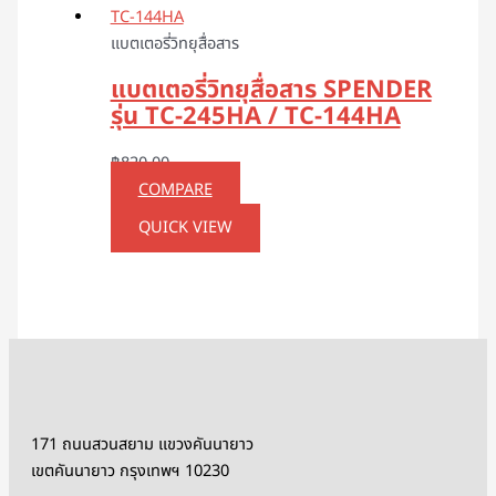
แบตเตอรี่วิทยุสื่อสาร
แบตเตอรี่วิทยุสื่อสาร SPENDER
รุ่น TC-245HA / TC-144HA
฿
820.00
COMPARE
QUICK VIEW
171 ถนนสวนสยาม แขวงคันนายาว
เขตคันนายาว กรุงเทพฯ 10230