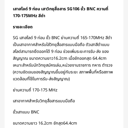
เสาสไลด์ 9 ท่อน เสาวิทยุสื่อสาร SG106 ขั้ว BNC ความถี่
170-175MHz สีดำ
รายละเอียด
SG เสาสไลด์ 9 ท่อน ขั้ว BNC ย่านความถี่ 165-170MHz สีดำ
เป็นเสาอากาศสำหรับใส่วิทยุสื่อสารแบบมือถือ ตัวเสาสีดำแบบ
สไลด์สามารถยืดออกได้ 9 ท่อน ช่วยเพิ่มระยะการรับ-ส่ง ของ
สัญญาณ ขนาดความยาว16.2cm เมื่อชักออกสุด 64.4cm
เหมาะสำหรับนักวิทยุสมัครเล่น,หน่วยงานราชการ ทหาร ตำรวจ
(ความชัดเจนของสัญญาณขึ้นอยู่กับระยะ สภาพพื้นที่หรือสภาพ
แวดล้อมที่ใช้ในการรับ-ส่งสัญญาณ)
ย่านความถี่ 170-175 MHz
เสาอากาศสำหรับวิทยุสื่อสารแบบมือถือ
ขั้วเสาแบบ BNC
ขนาดความยาว 16.2cm ชักสุด64.4cm