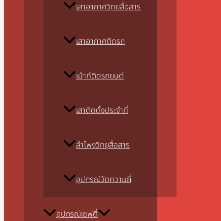
เสาอากาศวิทยุสื่อสาร
เสาอากาศติดรถ
เม้าท์ติดรถยนต์
เสาติดตั้งประจำที่
ลำโพงวิทยุสื่อสาร
อุปกรณ์วัดความถี่
อุปกรณ์เซฟตี้