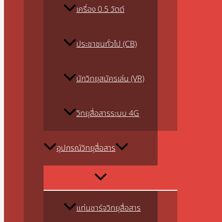
เครื่อง 0.5 วัตต์
ประชาชนทั่วไป (CB)
นักวิทยุสมัครเล่น (VR)
วิทยุสื่อสารระบบ 4G
อุปกรณ์วิทยุสื่อสาร
แท่นชาร์จวิทยุสื่อสาร