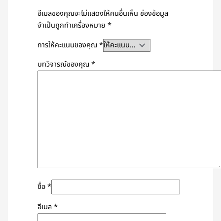
อีเมลของคุณจะไม่แสดงให้คนอื่นเห็น
ช่องข้อมูล
จำเป็นถูกทำเครื่องหมาย
*
การให้คะแนนของคุณ
*
บทวิจารณ์ของคุณ
*
ชื่อ
*
อีเมล
*