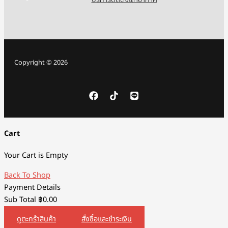
บริการติดตั้งเสาอากาศ
Copyright © 2026
Cart
Your Cart is Empty
Back To Shop
Payment Details
Sub Total
฿
0.00
ดูตะกร้าสินค้า
สั่งซื้อและชำระเงิน