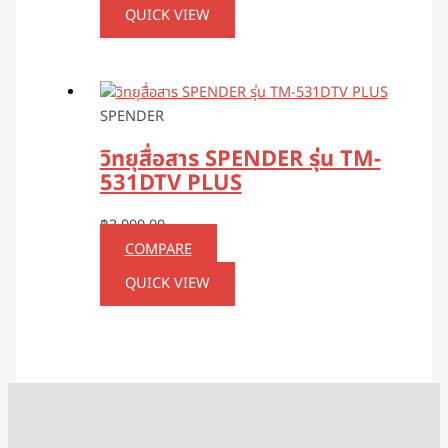
QUICK VIEW
SPENDER
วิทยุสื่อสาร SPENDER รุ่น TM-
531DTV PLUS
฿
3,900.00
COMPARE
QUICK VIEW