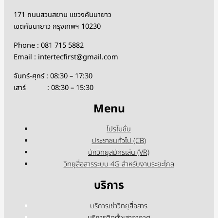
171 ถนนสวนสยาม แขวงคันนายาว
เขตคันนายาว กรุงเทพฯ 10230
Phone : 081 715 5882
Email : intertecfirst@gmail.com
จันทร์-ศุกร์ : 08:30 – 17:30
เสาร์ : 08:30 – 15:30
Menu
โปรโมชั่น
ประชาชนทั่วไป (CB)
นักวิทยุสมัครเล่น (VR)
วิทยุสื่อสารระบบ 4G สำหรับงานระยะไกล
บริการ
บริการเช่าวิทยุสื่อสาร