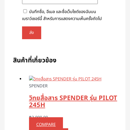
บันทึกชื่อ, อีเมล และชื่อเว็บไซต์ของฉันบน
เบราว์เซอร์นี้ สำหรับการแสดงความเห็นครั้งถัดไป
สินค้าที่เกี่ยวข้อง
SPENDER
วิทยุสื่อสาร SPENDER รุ่น PILOT
245H
฿
3,000.00
COMPARE