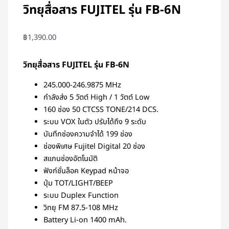
วิทยุสื่อสาร FUJITEL รุ่น FB-6N
฿
1,390.00
วิทยุสื่อสาร FUJITEL รุ่น FB-6N
245.000-246.9875 MHz
กำลังส่ง 5 วัตต์ High / 1 วัตต์ Low
160 ช่อง 50 CTCSS TONE/214 DCS.
ระบบ VOX ในตัว ปรับได้ถึง 9 ระดับ
บันทึกช่องความจำได้ 199 ช่อง
ช่องพิเศษ Fujitel Digital 20 ช่อง
สแกนช่องอัตโนมัติ
ฟังก์ชั่นล็อค Keypad หน้าจอ
ปุ่ม TOT/LIGHT/BEEP
ระบบ Duplex Function
วิทยุ FM 87.5-108 MHz
Battery Li-on 1400 mAh.