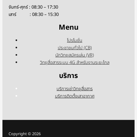
จันทร์-ศุกร์ : 08:30 – 17:30
เสาร์ : 08:30 – 15:30
Menu
โปรโมชั่น
ประชาชนทั่วไป (CB)
นักวิทยุสมัครเล่น (VR)
วิทยุสื่อสารระบบ 4G สำหรับงานระยะไกล
บริการ
บริการเช่าวิทยุสื่อสาร
บริการติดตั้งเสาอากาศ
Copyright © 2026