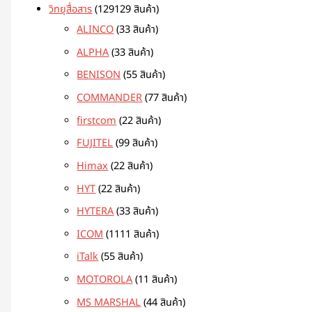
วิทยุสื่อสาร
129
129 สินค้า
ALINCO
3
3 สินค้า
ALPHA
3
3 สินค้า
BENISON
5
5 สินค้า
COMMANDER
7
7 สินค้า
firstcom
2
2 สินค้า
FUJITEL
9
9 สินค้า
Himax
2
2 สินค้า
HYT
2
2 สินค้า
HYTERA
3
3 สินค้า
ICOM
11
11 สินค้า
iTalk
5
5 สินค้า
MOTOROLA
1
1 สินค้า
MS MARSHAL
4
4 สินค้า