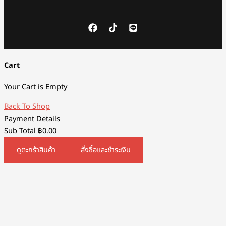
Cart
Your Cart is Empty
Back To Shop
Payment Details
Sub Total
฿
0.00
ดูตะกร้าสินค้า
สั่งซื้อและชำระเงิน