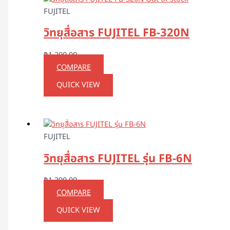
FUJITEL
วิทยุสื่อสาร FUJITEL FB-320N
฿
1,200.00
COMPARE
QUICK VIEW
FUJITEL
วิทยุสื่อสาร FUJITEL รุ่น FB-6N
฿
1,390.00
COMPARE
QUICK VIEW