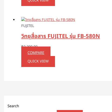
QUICK VIEW
FUJITEL
วิทยุสื่อสาร FUJITEL รุ่น FB-580N
฿
2,390.00
COMPARE
QUICK VIEW
Search