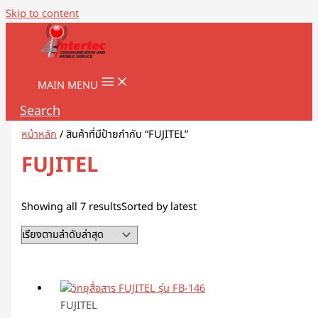
Skip to content
MAIN MENU
Search
หน้าหลัก
/ สินค้าที่มีป้ายกำกับ “FUJITEL”
FUJITEL
Showing all 7 results
Sorted by latest
FUJITEL