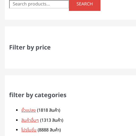
SEARCH
Filter by price
filter by categories
ขั้วแปลง
18
18 สินค้า
สินค้าอื่นๆ
13
13 สินค้า
โปรโมชั่น
88
88 สินค้า