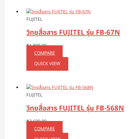
FUJITEL
วิทยุสื่อสาร FUJITEL รุ่น FB-67N
฿
1,890.00
COMPARE
QUICK VIEW
FUJITEL
วิทยุสื่อสาร FUJITEL รุ่น FB-568N
฿
2,600.00
COMPARE