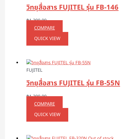
วิทยุสื่อสาร FUJITEL รุ่น FB-146
฿
1,390.00
COMPARE
QUICK VIEW
FUJITEL
วิทยุสื่อสาร FUJITEL รุ่น FB-55N
฿
1,200.00
COMPARE
QUICK VIEW
Out of stock