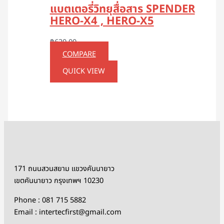
แบตเตอรี่วิทยุสื่อสาร SPENDER
HERO-X4 , HERO-X5
฿
620.00
COMPARE
QUICK VIEW
171 ถนนสวนสยาม แขวงคันนายาว
เขตคันนายาว กรุงเทพฯ 10230
Phone : 081 715 5882
Email : intertecfirst@gmail.com