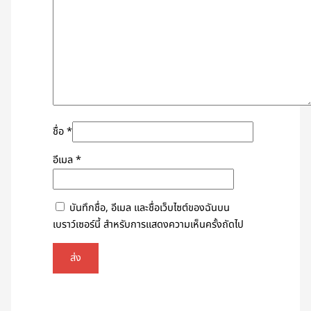
ชื่อ
*
อีเมล
*
บันทึกชื่อ, อีเมล และชื่อเว็บไซต์ของฉันบน
เบราว์เซอร์นี้ สำหรับการแสดงความเห็นครั้งถัดไป