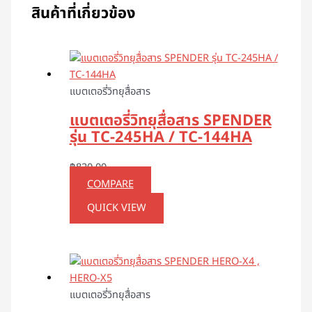
สินค้าที่เกี่ยวข้อง
แบตเตอรี่วิทยุสื่อสาร
แบตเตอรี่วิทยุสื่อสาร SPENDER
รุ่น TC-245HA / TC-144HA
฿
820.00
COMPARE
QUICK VIEW
แบตเตอรี่วิทยุสื่อสาร