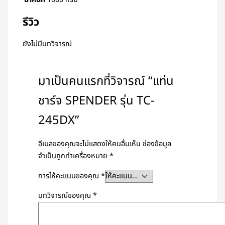
น้ำหนัก
1000 กรัม
รีวิว
ยังไม่มีบทวิจารณ์
มาเป็นคนแรกที่วิจารณ์ “แท่น
ชาร์จ SPENDER รุ่น TC-
245DX”
อีเมลของคุณจะไม่แสดงให้คนอื่นเห็น
ช่องข้อมูล
จำเป็นถูกทำเครื่องหมาย
*
การให้คะแนนของคุณ
*
บทวิจารณ์ของคุณ
*