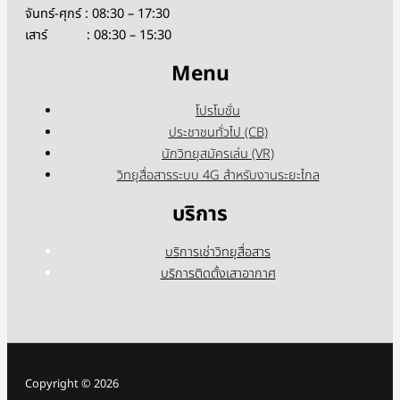
จันทร์-ศุกร์ : 08:30 – 17:30
เสาร์ : 08:30 – 15:30
Menu
โปรโมชั่น
ประชาชนทั่วไป (CB)
นักวิทยุสมัครเล่น (VR)
วิทยุสื่อสารระบบ 4G สำหรับงานระยะไกล
บริการ
บริการเช่าวิทยุสื่อสาร
บริการติดตั้งเสาอากาศ
Copyright © 2026