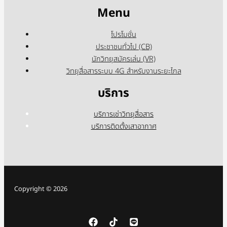
Menu
โปรโมชั่น
ประชาชนทั่วไป (CB)
นักวิทยุสมัครเล่น (VR)
วิทยุสื่อสารระบบ 4G สำหรับงานระยะไกล
บริการ
บริการเช่าวิทยุสื่อสาร
บริการติดตั้งเสาอากาศ
Copyright © 2026