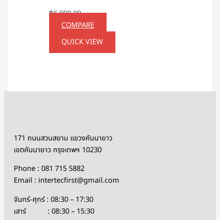
฿
6,900.00
COMPARE
QUICK VIEW
171 ถนนสวนสยาม แขวงคันนายาว
เขตคันนายาว กรุงเทพฯ 10230
Phone : 081 715 5882
Email : intertecfirst@gmail.com
จันทร์-ศุกร์ : 08:30 – 17:30
เสาร์ : 08:30 – 15:30