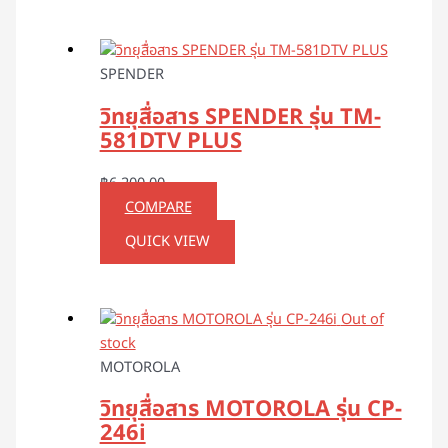
SPENDER
วิทยุสื่อสาร SPENDER รุ่น TM-
581DTV PLUS
฿
6,200.00
COMPARE
QUICK VIEW
Out of
stock
MOTOROLA
วิทยุสื่อสาร MOTOROLA รุ่น CP-
246i