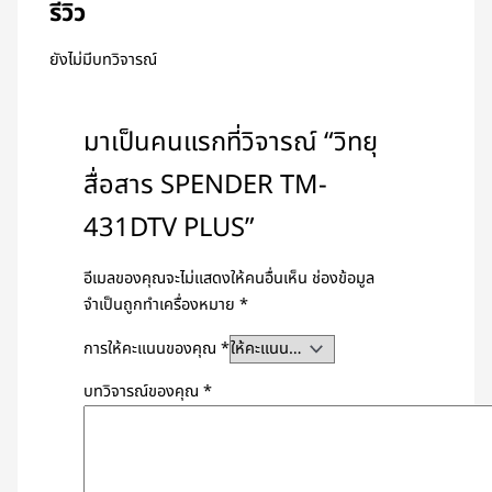
รีวิว
ยังไม่มีบทวิจารณ์
มาเป็นคนแรกที่วิจารณ์ “วิทยุ
สื่อสาร SPENDER TM-
431DTV PLUS”
อีเมลของคุณจะไม่แสดงให้คนอื่นเห็น
ช่องข้อมูล
จำเป็นถูกทำเครื่องหมาย
*
การให้คะแนนของคุณ
*
บทวิจารณ์ของคุณ
*