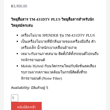
฿
3,900.00
วิทยุสื่อสาร TM-431DTV PLUS วิทยุสื่อสารสำหรับนัก
วิทยุสมัครเล่น
เครื่องโมบาย SPENDER รุ่น TM-431DTV PLUS
เป็นเครื่องโมบายที่มีกลิ่นอายของเครื่องมือถือ ตัว
เครื่องเล็ก น้ำหนักเบาเคลื่อนย้ายง่าย
เหมาะกับงานภาคสนาม ติดตั้งได้ทั้งรถยนต์ไปจนถึง
รถจักรยานยนต์
Mobile Hybrid กับนวัตกรรมใหม่กับฟังชั่นลดเสียง
รบกวนจากสภาพแวดล้อมในกรณีติดตั้งที่รถ
จักรยานยนต์ (Noise Filter)
Availability:
มีสินค้าอยู่ 5
หยิบใส่ตะกร้า