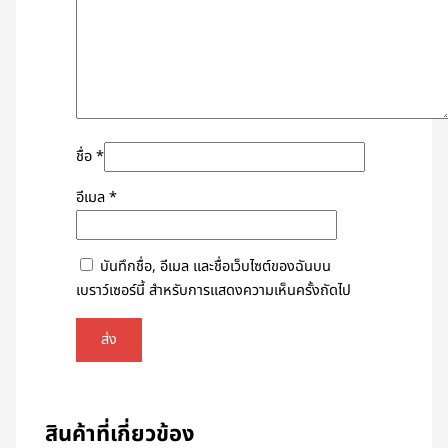
ชื่อ
*
อีเมล
*
บันทึกชื่อ, อีเมล และชื่อเว็บไซต์ของฉันบน
เบราว์เซอร์นี้ สำหรับการแสดงความเห็นครั้งถัดไป
สินค้าที่เกี่ยวข้อง