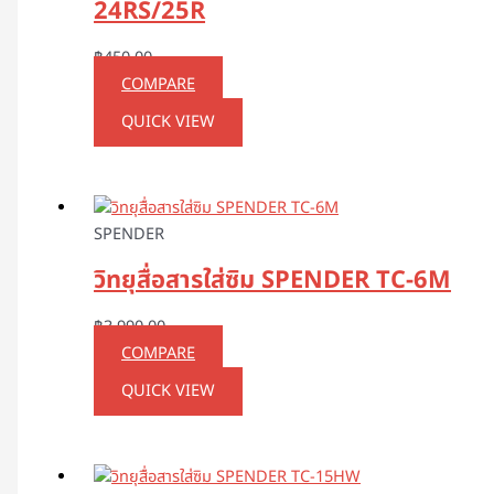
24RS/25R
฿
450.00
COMPARE
QUICK VIEW
SPENDER
วิทยุสื่อสารใส่ซิม SPENDER TC-6M
฿
3,990.00
COMPARE
QUICK VIEW