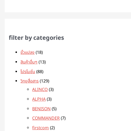
filter by categories
ขั้วแปลง
18
สินค้าอื่นๆ
13
โปรโมชั่น
88
วิทยุสื่อสาร
129
ALINCO
3
ALPHA
3
BENISON
5
COMMANDER
7
firstcom
2