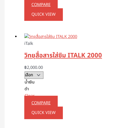
COMPARE
QUICK VIEW
iTalk
วิทยุสื่อสารใส่ซิม ITALK 2000
฿
2,000.00
น้ำเงิน
ดำ
Clear
COMPARE
QUICK VIEW