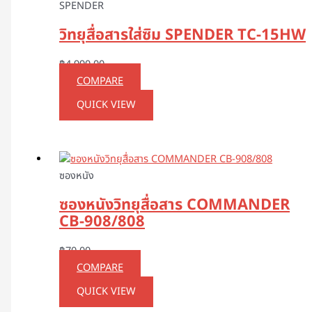
SPENDER
วิทยุสื่อสารใส่ซิม SPENDER TC-15HW
฿
4,990.00
COMPARE
QUICK VIEW
ซองหนัง
ซองหนังวิทยุสื่อสาร COMMANDER
CB-908/808
฿
70.00
COMPARE
QUICK VIEW