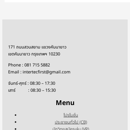
171 ถนนสวนสยาม แขวงคันนายาว
เขตคันนายาว กรุงเทพฯ 10230
Phone : 081 715 5882
Email : intertecfirst@gmail.com
จันทร์-ศุกร์ : 08:30 – 17:30
เสาร์ : 08:30 – 15:30
Menu
โปรโมชั่น
ประชาชนทั่วไป (CB)
นักวิทยุสมัครเล่น (VR)