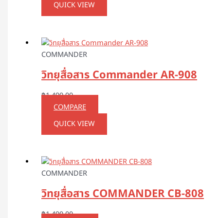
QUICK VIEW
COMMANDER
วิทยุสื่อสาร Commander AR-908
฿
1,490.00
COMPARE
QUICK VIEW
COMMANDER
วิทยุสื่อสาร COMMANDER CB-808
฿
1,490.00