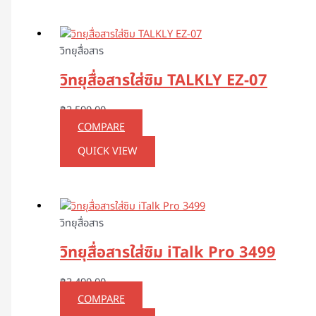
วิทยุสื่อสาร
วิทยุสื่อสารใส่ซิม TALKLY EZ-07
฿
2,590.00
COMPARE
QUICK VIEW
วิทยุสื่อสาร
วิทยุสื่อสารใส่ซิม iTalk Pro 3499
฿
3,490.00
COMPARE