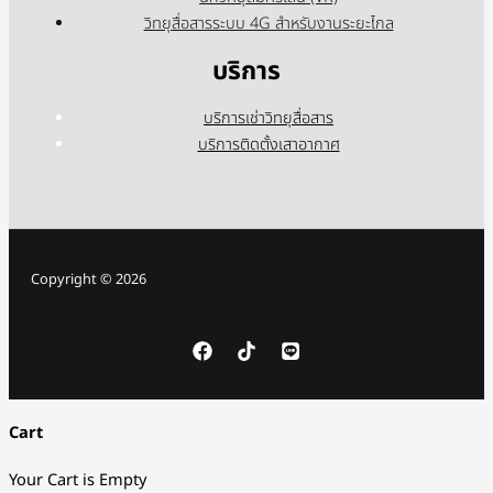
วิทยุสื่อสารระบบ 4G สำหรับงานระยะไกล
บริการ
บริการเช่าวิทยุสื่อสาร
บริการติดตั้งเสาอากาศ
Copyright © 2026
Cart
Your Cart is Empty