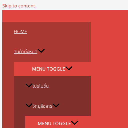
Skip to content
HOME
สินค้าทั้งหมด
MENU TOGGLE
โปรโมชั่น
วิทยุสื่อสาร
MENU TOGGLE