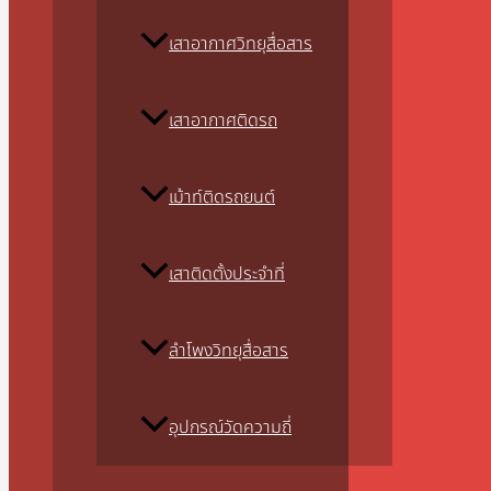
เสาอากาศวิทยุสื่อสาร
เสาอากาศติดรถ
เม้าท์ติดรถยนต์
เสาติดตั้งประจำที่
ลำโพงวิทยุสื่อสาร
อุปกรณ์วัดความถี่