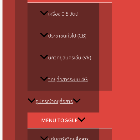
เครื่อง 0.5 วัตต์
ประชาชนทั่วไป (CB)
นักวิทยุสมัครเล่น (VR)
วิทยุสื่อสารระบบ 4G
อุปกรณ์วิทยุสื่อสาร
MENU TOGGLE
แท่นชาร์จวิทยุสื่อสาร