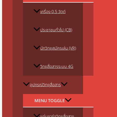
เครื่อง 0.5 วัตต์
ประชาชนทั่วไป (CB)
นักวิทยุสมัครเล่น (VR)
วิทยุสื่อสารระบบ 4G
อุปกรณ์วิทยุสื่อสาร
MENU TOGGLE
แท่นชาร์จวิทยุสื่อสาร