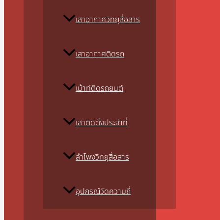
เสาอากาศวิทยุสื่อสาร
เสาอากาศติดรถ
เม้าท์ติดรถยนต์
เสาติดตั้งประจำที่
ลำโพงวิทยุสื่อสาร
อุปกรณ์วัดความถี่