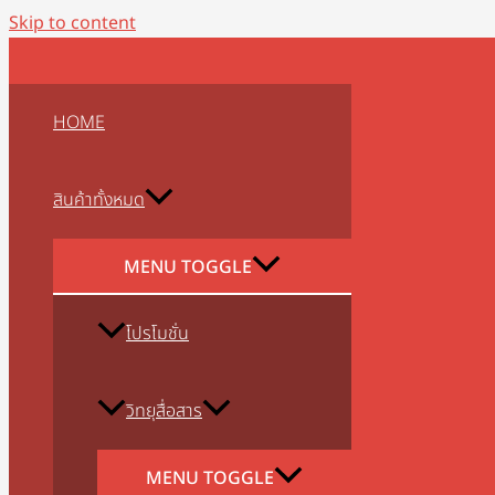
Skip to content
HOME
สินค้าทั้งหมด
MENU TOGGLE
โปรโมชั่น
วิทยุสื่อสาร
MENU TOGGLE