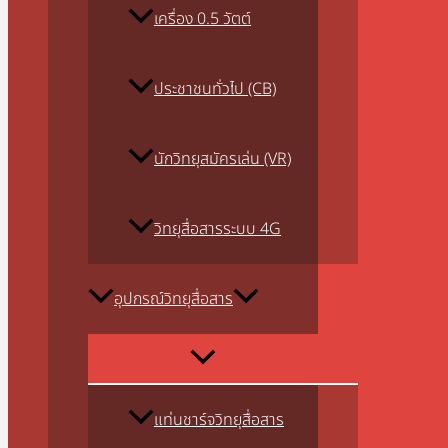
เครื่อง 0.5 วัตต์
ประชาชนทั่วไป (CB)
นักวิทยุสมัครเล่น (VR)
วิทยุสื่อสารระบบ 4G
อุปกรณ์วิทยุสื่อสาร
แท่นชาร์จวิทยุสื่อสาร