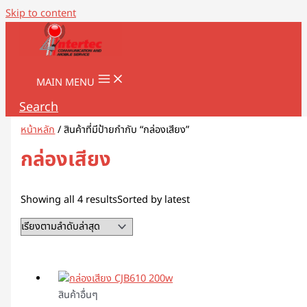
Skip to content
MAIN MENU
Search
หน้าหลัก
/ สินค้าที่มีป้ายกำกับ “กล่องเสียง”
กล่องเสียง
Showing all 4 results
Sorted by latest
สินค้าอื่นๆ