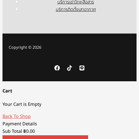
บริการเช่าวิทยุสื่อสาร
บริการติดตั้งเสาอากาศ
Copyright © 2026
Cart
Your Cart is Empty
Back To Shop
Payment Details
Sub Total
฿
0.00