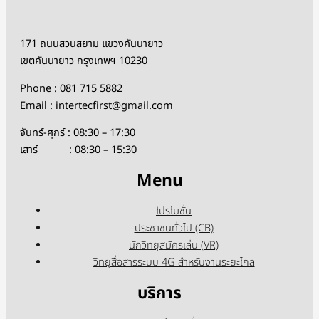
171 ถนนสวนสยาม แขวงคันนายาว
เขตคันนายาว กรุงเทพฯ 10230
Phone : 081 715 5882
Email : intertecfirst@gmail.com
จันทร์-ศุกร์ : 08:30 – 17:30
เสาร์ : 08:30 – 15:30
Menu
โปรโมชั่น
ประชาชนทั่วไป (CB)
นักวิทยุสมัครเล่น (VR)
วิทยุสื่อสารระบบ 4G สำหรับงานระยะไกล
บริการ