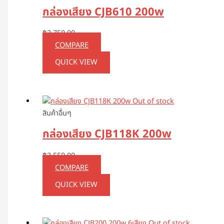
กล่องเสียง CJB610 200w
฿
2,750.00
COMPARE
QUICK VIEW
Out of stock
สินค้าอื่นๆ
กล่องเสียง CJB118K 200w
฿
2,550.00
COMPARE
QUICK VIEW
Out of stock