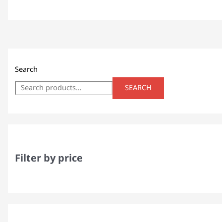
Search
SEARCH
Filter by price