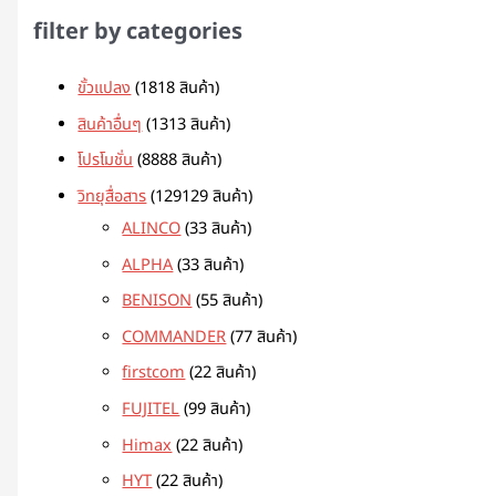
filter by categories
ขั้วแปลง
18
18 สินค้า
สินค้าอื่นๆ
13
13 สินค้า
โปรโมชั่น
88
88 สินค้า
วิทยุสื่อสาร
129
129 สินค้า
ALINCO
3
3 สินค้า
ALPHA
3
3 สินค้า
BENISON
5
5 สินค้า
COMMANDER
7
7 สินค้า
firstcom
2
2 สินค้า
FUJITEL
9
9 สินค้า
Himax
2
2 สินค้า
HYT
2
2 สินค้า