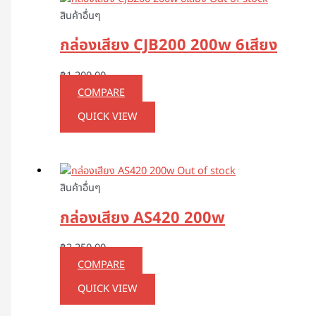
สินค้าอื่นๆ
กล่องเสียง CJB200 200w 6เสียง
฿
1,200.00
COMPARE
QUICK VIEW
Out of stock
สินค้าอื่นๆ
กล่องเสียง AS420 200w
฿
2,250.00
COMPARE
QUICK VIEW