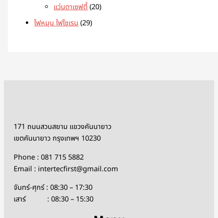
แว่นตาเซฟตี้
20
ไฟหมุน ไฟไซเรน
29
171 ถนนสวนสยาม แขวงคันนายาว
เขตคันนายาว กรุงเทพฯ 10230
Phone : 081 715 5882
Email : intertecfirst@gmail.com
จันทร์-ศุกร์ : 08:30 – 17:30
เสาร์ : 08:30 – 15:30