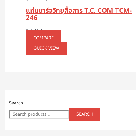
แท่นชาร์จวิทยุสื่อสาร T.C. COM TCM-
246
฿
550.00
COMPARE
QUICK VIEW
Search
SEARCH