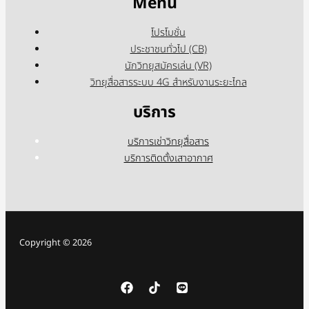
Menu
โปรโมชั่น
ประชาชนทั่วไป (CB)
นักวิทยุสมัครเล่น (VR)
วิทยุสื่อสารระบบ 4G สำหรับงานระยะไกล
บริการ
บริการเช่าวิทยุสื่อสาร
บริการติดตั้งเสาอากาศ
Copyright © 2026