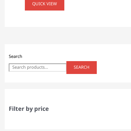
QUICK VIEW
Search
SEARCH
Filter by price