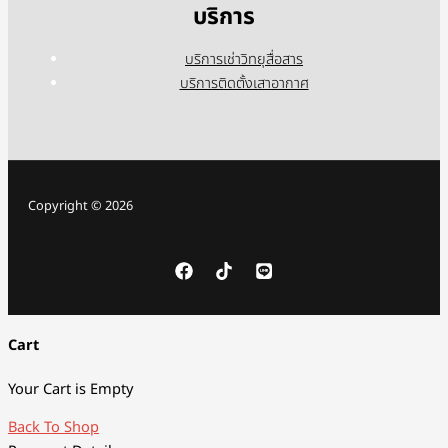
บริการ
บริการเช่าวิทยุสื่อสาร
บริการติดตั้งเสาอากาศ
Copyright © 2026
Cart
Your Cart is Empty
Back To Shop