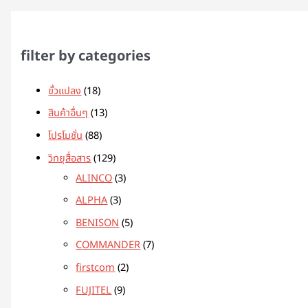
filter by categories
ขั้วแปลง
18
สินค้าอื่นๆ
13
โปรโมชั่น
88
วิทยุสื่อสาร
129
ALINCO
3
ALPHA
3
BENISON
5
COMMANDER
7
firstcom
2
FUJITEL
9