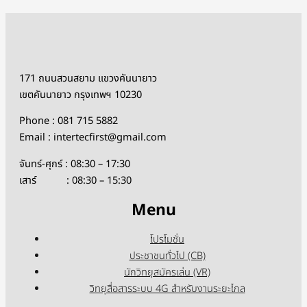
171 ถนนสวนสยาม แขวงคันนายาว
เขตคันนายาว กรุงเทพฯ 10230
Phone : 081 715 5882
Email : intertecfirst@gmail.com
จันทร์-ศุกร์ : 08:30 – 17:30
เสาร์ : 08:30 – 15:30
Menu
โปรโมชั่น
ประชาชนทั่วไป (CB)
นักวิทยุสมัครเล่น (VR)
วิทยุสื่อสารระบบ 4G สำหรับงานระยะไกล