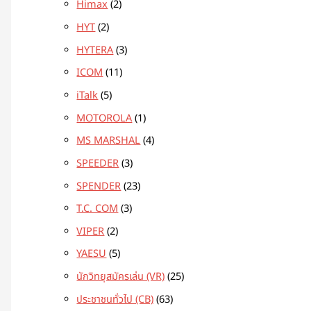
Himax
2
HYT
2
HYTERA
3
ICOM
11
iTalk
5
MOTOROLA
1
MS MARSHAL
4
SPEEDER
3
SPENDER
23
T.C. COM
3
VIPER
2
YAESU
5
นักวิทยุสมัครเล่น (VR)
25
ประชาชนทั่วไป (CB)
63