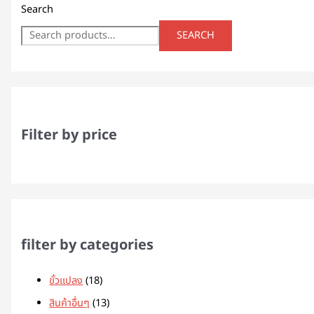
Search
SEARCH
Filter by price
filter by categories
ขั้วแปลง
18
สินค้าอื่นๆ
13