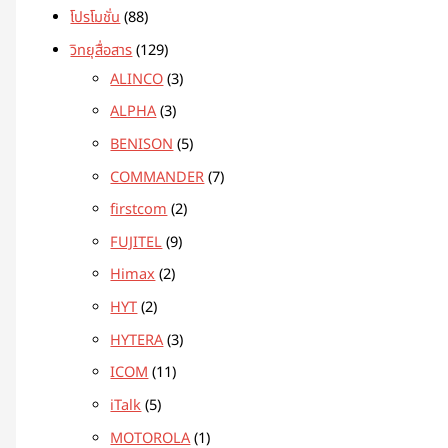
โปรโมชั่น
88
วิทยุสื่อสาร
129
ALINCO
3
ALPHA
3
BENISON
5
COMMANDER
7
firstcom
2
FUJITEL
9
Himax
2
HYT
2
HYTERA
3
ICOM
11
iTalk
5
MOTOROLA
1