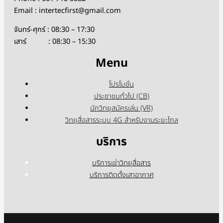
Email : intertecfirst@gmail.com
จันทร์-ศุกร์ : 08:30 – 17:30
เสาร์ : 08:30 – 15:30
Menu
โปรโมชั่น
ประชาชนทั่วไป (CB)
นักวิทยุสมัครเล่น (VR)
วิทยุสื่อสารระบบ 4G สำหรับงานระยะไกล
บริการ
บริการเช่าวิทยุสื่อสาร
บริการติดตั้งเสาอากาศ