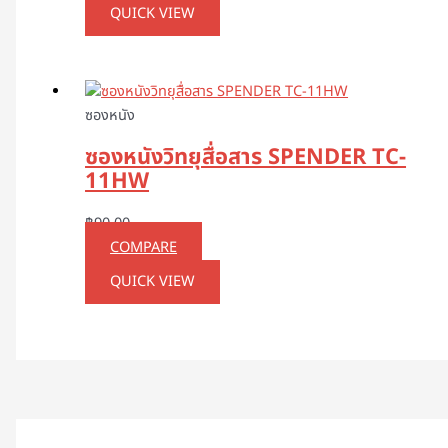
QUICK VIEW
ซองหนัง
ซองหนังวิทยุสื่อสาร SPENDER TC-
11HW
฿
90.00
COMPARE
QUICK VIEW