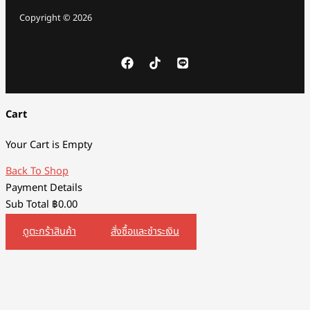
Copyright © 2026
Cart
Your Cart is Empty
Back To Shop
Payment Details
Sub Total
฿
0.00
ดูตะกร้าสินค้า
สั่งซื้อและชำระเงิน