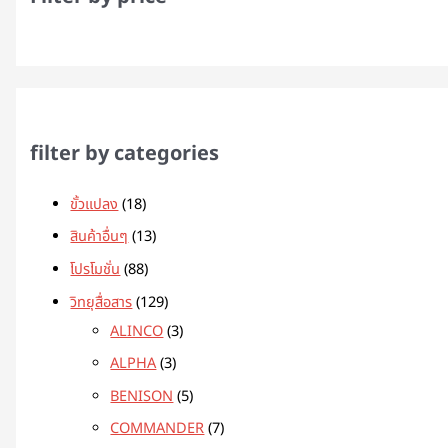
filter by categories
ขั้วแปลง
18
สินค้าอื่นๆ
13
โปรโมชั่น
88
วิทยุสื่อสาร
129
ALINCO
3
ALPHA
3
BENISON
5
COMMANDER
7