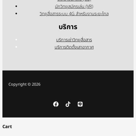
นักวิทยุสมัครเล่น (VR)
วิทยุสื่อสารระบบ 4G สำหรับงานระยะไกล
บริการ
บริการเช่าวิทยุสื่อสาร
บริการติดตั้งเสาอากาศ
Copyright © 2026
Cart