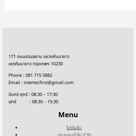
171 ถนนสวนสยาม แขวงคันนายาว
เขตคันนายาว กรุงเทพฯ 10230
Phone : 081 715 5882
Email : intertecfirst@gmail.com
จันทร์-ศุกร์ : 08:30 – 17:30
เสาร์ : 08:30 – 15:30
Menu
โปรโมชั่น
ประชาชนทั่วไป (CB)