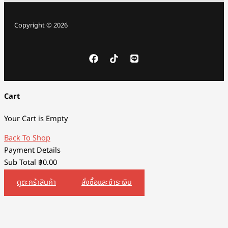
Copyright © 2026
Cart
Your Cart is Empty
Back To Shop
Payment Details
Sub Total
฿
0.00
ดูตะกร้าสินค้า
สั่งซื้อและชำระเงิน