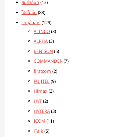
สินค้าอื่นๆ
13
โปรโมชั่น
88
วิทยุสื่อสาร
129
ALINCO
3
ALPHA
3
BENISON
5
COMMANDER
7
firstcom
2
FUJITEL
9
Himax
2
HYT
2
HYTERA
3
ICOM
11
iTalk
5