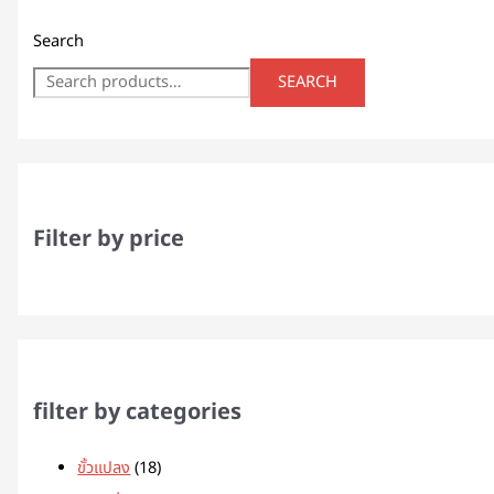
Search
SEARCH
Filter by price
filter by categories
ขั้วแปลง
18