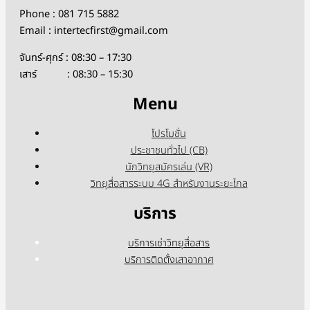
Phone : 081 715 5882
Email : intertecfirst@gmail.com
จันทร์-ศุกร์ : 08:30 – 17:30
เสาร์ : 08:30 – 15:30
Menu
โปรโมชั่น
ประชาชนทั่วไป (CB)
นักวิทยุสมัครเล่น (VR)
วิทยุสื่อสารระบบ 4G สำหรับงานระยะไกล
บริการ
บริการเช่าวิทยุสื่อสาร
บริการติดตั้งเสาอากาศ