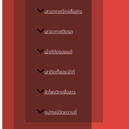
เสาอากาศวิทยุสื่อสาร
เสาอากาศติดรถ
เม้าท์ติดรถยนต์
เสาติดตั้งประจำที่
ลำโพงวิทยุสื่อสาร
อุปกรณ์วัดความถี่