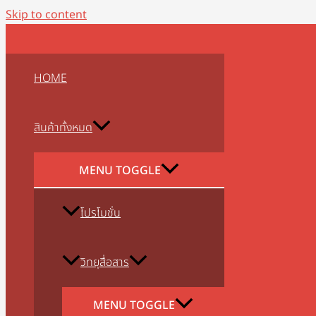
Skip to content
HOME
สินค้าทั้งหมด
MENU TOGGLE
โปรโมชั่น
วิทยุสื่อสาร
MENU TOGGLE