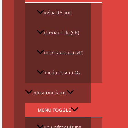
เครื่อง 0.5 วัตต์
ประชาชนทั่วไป (CB)
นักวิทยุสมัครเล่น (VR)
วิทยุสื่อสารระบบ 4G
อุปกรณ์วิทยุสื่อสาร
MENU TOGGLE
แท่นชาร์จวิทยุสื่อสาร