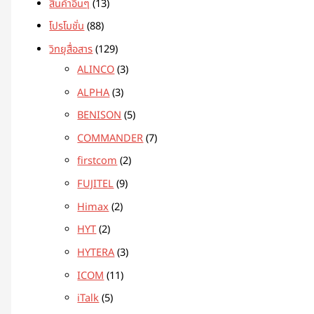
สินค้าอื่นๆ
13
โปรโมชั่น
88
วิทยุสื่อสาร
129
ALINCO
3
ALPHA
3
BENISON
5
COMMANDER
7
firstcom
2
FUJITEL
9
Himax
2
HYT
2
HYTERA
3
ICOM
11
iTalk
5