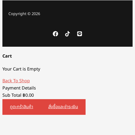
Copyright © 2026
Cart
Your Cart is Empty
Back To Shop
Payment Details
Sub Total
฿
0.00
ดูตะกร้าสินค้า
สั่งซื้อและชำระเงิน