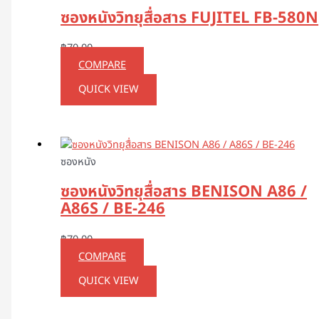
ซองหนังวิทยุสื่อสาร FUJITEL FB-580N
฿
70.00
COMPARE
QUICK VIEW
ซองหนัง
ซองหนังวิทยุสื่อสาร BENISON A86 /
A86S / BE-246
฿
70.00
COMPARE
QUICK VIEW