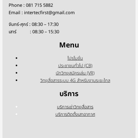
Phone : 081 715 5882
Email : intertecfirst@gmail.com
จันทร์-ศุกร์ : 08:30 – 17:30
เสาร์ : 08:30 – 15:30
Menu
โปรโมชั่น
ประชาชนทั่วไป (CB)
นักวิทยุสมัครเล่น (VR)
วิทยุสื่อสารระบบ 4G สำหรับงานระยะไกล
บริการ
บริการเช่าวิทยุสื่อสาร
บริการติดตั้งเสาอากาศ