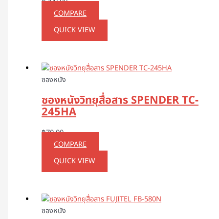
฿
299.00
COMPARE
QUICK VIEW
ซองหนัง
ซองหนังวิทยุสื่อสาร SPENDER TC-
245HA
฿
70.00
COMPARE
QUICK VIEW
ซองหนัง