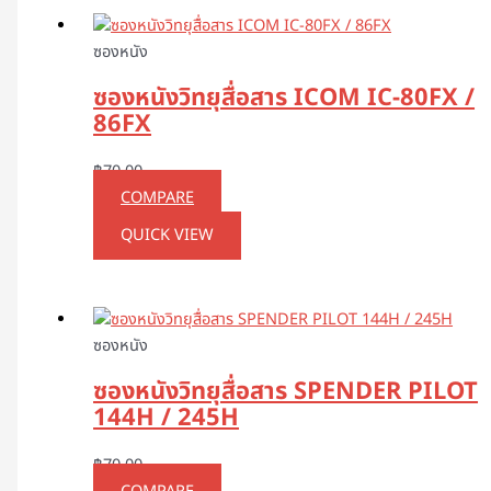
ซองหนัง
ซองหนังวิทยุสื่อสาร ICOM IC-80FX /
86FX
฿
70.00
COMPARE
QUICK VIEW
ซองหนัง
ซองหนังวิทยุสื่อสาร SPENDER PILOT
144H / 245H
฿
70.00