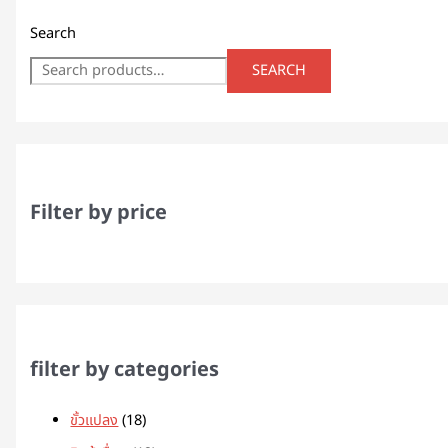
Search
SEARCH
Filter by price
filter by categories
ขั้วแปลง
18