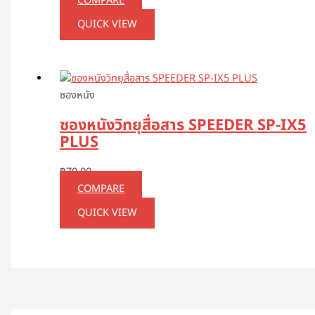
COMPARE
QUICK VIEW
ซองหนัง
ซองหนังวิทยุสื่อสาร SPEEDER SP-IX5
PLUS
฿
70.00
COMPARE
QUICK VIEW