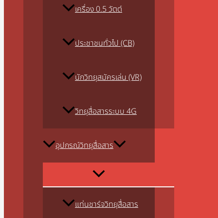
เครื่อง 0.5 วัตต์
ประชาชนทั่วไป (CB)
นักวิทยุสมัครเล่น (VR)
วิทยุสื่อสารระบบ 4G
อุปกรณ์วิทยุสื่อสาร
แท่นชาร์จวิทยุสื่อสาร