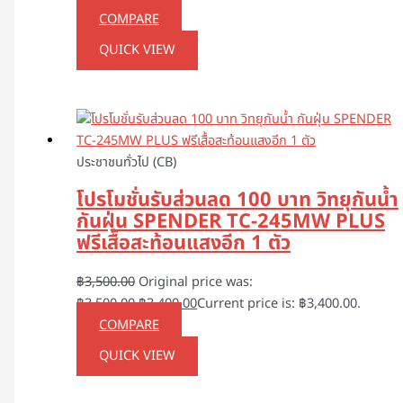
COMPARE
QUICK VIEW
ประชาชนทั่วไป (CB)
โปรโมชั่นรับส่วนลด 100 บาท วิทยุกันน้ำ
กันฝุ่น SPENDER TC-245MW PLUS
ฟรีเสื้อสะท้อนแสงอีก 1 ตัว
฿
3,500.00
Original price was:
฿3,500.00.
฿
3,400.00
Current price is: ฿3,400.00.
COMPARE
QUICK VIEW