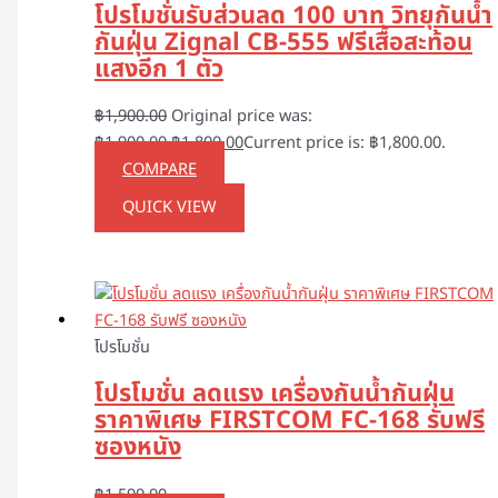
โปรโมชั่นรับส่วนลด 100 บาท วิทยุกันน้ำ
กันฝุ่น Zignal CB-555 ฟรีเสื้อสะท้อน
แสงอีก 1 ตัว
฿
1,900.00
Original price was:
฿1,900.00.
฿
1,800.00
Current price is: ฿1,800.00.
COMPARE
QUICK VIEW
โปรโมชั่น
โปรโมชั่น ลดแรง เครื่องกันน้ำกันฝุ่น
ราคาพิเศษ FIRSTCOM FC-168 รับฟรี
ซองหนัง
฿
1,590.00