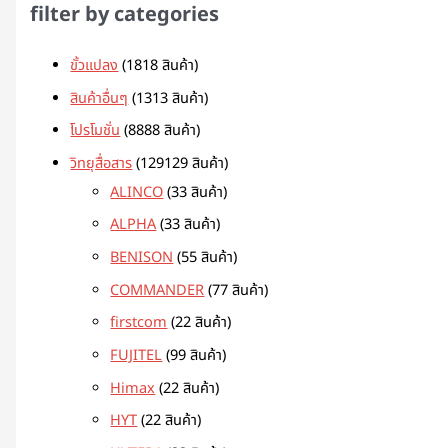
filter by categories
ขั้วแปลง
18
18 สินค้า
สินค้าอื่นๆ
13
13 สินค้า
โปรโมชั่น
88
88 สินค้า
วิทยุสื่อสาร
129
129 สินค้า
ALINCO
3
3 สินค้า
ALPHA
3
3 สินค้า
BENISON
5
5 สินค้า
COMMANDER
7
7 สินค้า
firstcom
2
2 สินค้า
FUJITEL
9
9 สินค้า
Himax
2
2 สินค้า
HYT
2
2 สินค้า