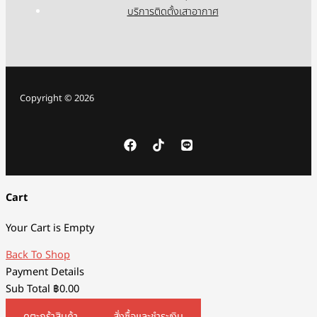
บริการติดตั้งเสาอากาศ
Copyright © 2026
Cart
Your Cart is Empty
Back To Shop
Payment Details
Sub Total
฿
0.00