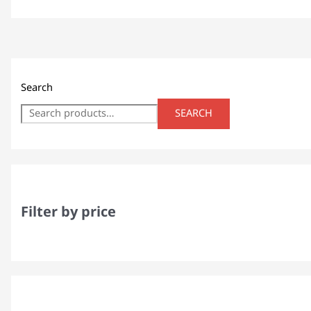
Search
SEARCH
Filter by price