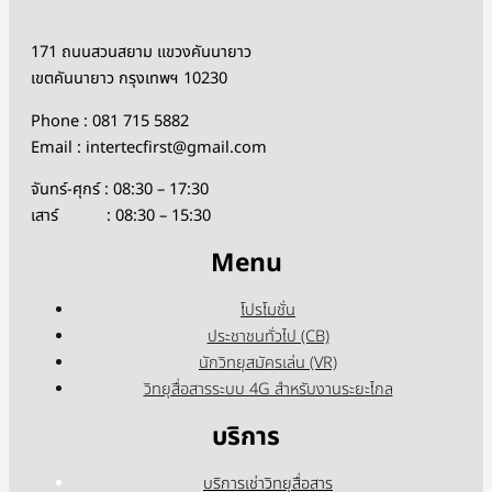
171 ถนนสวนสยาม แขวงคันนายาว
เขตคันนายาว กรุงเทพฯ 10230
Phone : 081 715 5882
Email : intertecfirst@gmail.com
จันทร์-ศุกร์ : 08:30 – 17:30
เสาร์ : 08:30 – 15:30
Menu
โปรโมชั่น
ประชาชนทั่วไป (CB)
นักวิทยุสมัครเล่น (VR)
วิทยุสื่อสารระบบ 4G สำหรับงานระยะไกล
บริการ
บริการเช่าวิทยุสื่อสาร