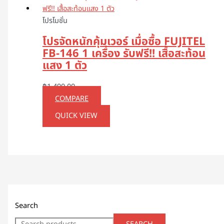
โปรโมชั่น
โปรจัดหนักคุ้มเวอร์ เมื่อซื้อ FUJITEL
FB-146 1 เครื่อง รับฟรี!! เสื้อสะท้อน
แสง 1 ตัว
฿
1,490.00
COMPARE
QUICK VIEW
Search