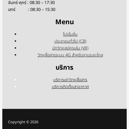
จันทร์-ศุกร์ : 08:30 – 17:30
เสาร์ : 08:30 – 15:30
Menu
โปรโมชั่น
ประชาชนทั่วไป (CB)
นักวิทยุสมัครเล่น (VR)
วิทยุสื่อสารระบบ 4G สำหรับงานระยะไกล
บริการ
บริการเช่าวิทยุสื่อสาร
บริการติดตั้งเสาอากาศ
Copyright © 2026