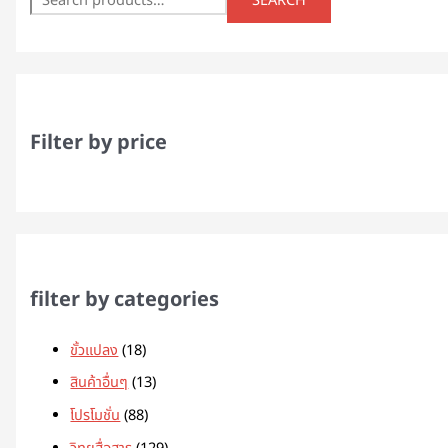
SEARCH
Filter by price
filter by categories
ขั้วแปลง
18
สินค้าอื่นๆ
13
โปรโมชั่น
88