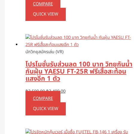
COMPARE
QUICK VIEW
นักวิทยุสมัครเล่น (VR)
โปรโมชั่นรับส่วนลด 100 บาท วิทยุกันน้ำ
กันฝุ่น YAESU FT-25R ฟรีเสื้อสะท้อน
แสงอีก 1 ตัว
฿
3,500.00
฿
3,400.00
COMPARE
QUICK VIEW