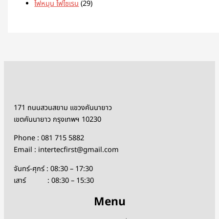
ไฟหมุน ไฟไซเรน
29
171 ถนนสวนสยาม แขวงคันนายาว
เขตคันนายาว กรุงเทพฯ 10230
Phone : 081 715 5882
Email : intertecfirst@gmail.com
จันทร์-ศุกร์ : 08:30 – 17:30
เสาร์ : 08:30 – 15:30
Menu