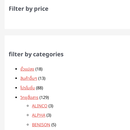
Filter by price
filter by categories
ขั้วแปลง
18
สินค้าอื่นๆ
13
โปรโมชั่น
88
วิทยุสื่อสาร
129
ALINCO
3
ALPHA
3
BENISON
5