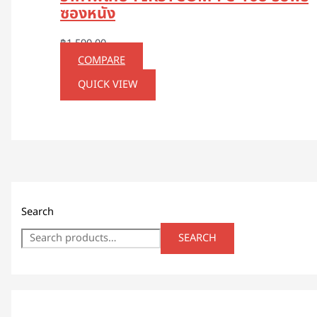
ซองหนัง
฿
1,590.00
COMPARE
QUICK VIEW
Search
SEARCH