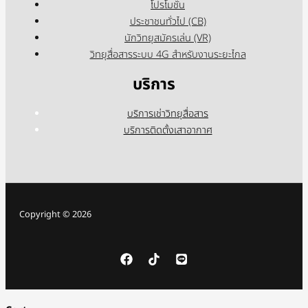
โปรโมชั่น
ประชาชนทั่วไป (CB)
นักวิทยุสมัครเล่น (VR)
วิทยุสื่อสารระบบ 4G สำหรับงานระยะไกล
บริการ
บริการเช่าวิทยุสื่อสาร
บริการติดตั้งเสาอากาศ
Copyright © 2026