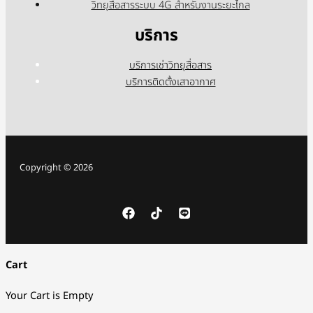
วิทยุสื่อสารระบบ 4G สำหรับงานระยะไกล
บริการ
บริการเช่าวิทยุสื่อสาร
บริการติดตั้งเสาอากาศ
Copyright © 2026
Cart
Your Cart is Empty