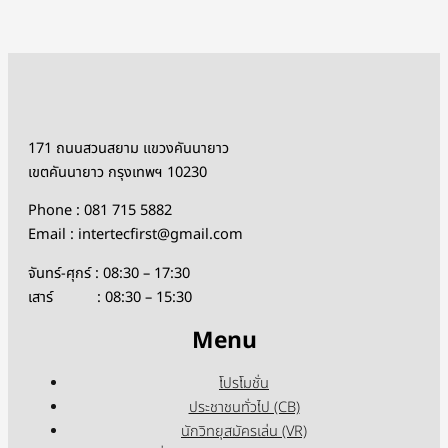
171 ถนนสวนสยาม แขวงคันนายาว
เขตคันนายาว กรุงเทพฯ 10230
Phone : 081 715 5882
Email : intertecfirst@gmail.com
จันทร์-ศุกร์ : 08:30 – 17:30
เสาร์ : 08:30 – 15:30
Menu
โปรโมชั่น
ประชาชนทั่วไป (CB)
นักวิทยุสมัครเล่น (VR)