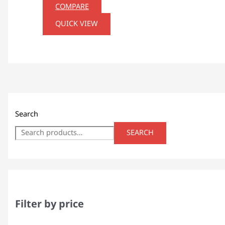
COMPARE
QUICK VIEW
Search
SEARCH
Filter by price