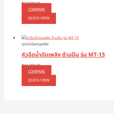
฿
17,000.00
COMPARE
QUICK VIEW
อุปกรณ์ผจญเพลิง
หัวฉีดน้ำดับเพลิง ด้ามปืน รุ่น MT-15
฿
11,000.00
COMPARE
QUICK VIEW