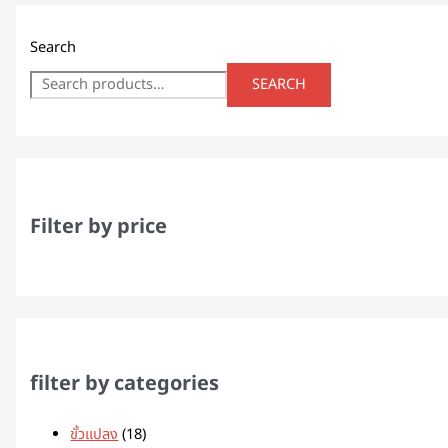
Search
SEARCH
Filter by price
filter by categories
ขั้วแปลง
18