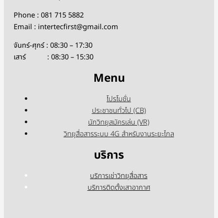
Phone : 081 715 5882
Email : intertecfirst@gmail.com
จันทร์-ศุกร์ : 08:30 – 17:30
เสาร์ : 08:30 – 15:30
Menu
โปรโมชั่น
ประชาชนทั่วไป (CB)
นักวิทยุสมัครเล่น (VR)
วิทยุสื่อสารระบบ 4G สำหรับงานระยะไกล
บริการ
บริการเช่าวิทยุสื่อสาร
บริการติดตั้งเสาอากาศ