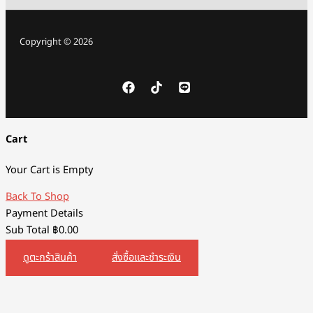
Copyright © 2026
Cart
Your Cart is Empty
Back To Shop
Payment Details
Sub Total
฿
0.00
ดูตะกร้าสินค้า
สั่งซื้อและชำระเงิน