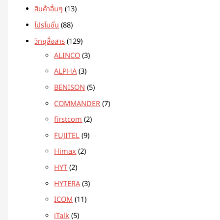
สินค้าอื่นๆ
13
โปรโมชั่น
88
วิทยุสื่อสาร
129
ALINCO
3
ALPHA
3
BENISON
5
COMMANDER
7
firstcom
2
FUJITEL
9
Himax
2
HYT
2
HYTERA
3
ICOM
11
iTalk
5