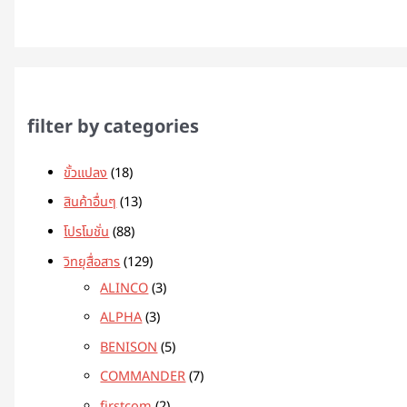
filter by categories
ขั้วแปลง
18
สินค้าอื่นๆ
13
โปรโมชั่น
88
วิทยุสื่อสาร
129
ALINCO
3
ALPHA
3
BENISON
5
COMMANDER
7