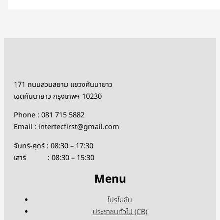
171 ถนนสวนสยาม แขวงคันนายาว
เขตคันนายาว กรุงเทพฯ 10230
Phone : 081 715 5882
Email : intertecfirst@gmail.com
จันทร์-ศุกร์ : 08:30 – 17:30
เสาร์ : 08:30 – 15:30
Menu
โปรโมชั่น
ประชาชนทั่วไป (CB)