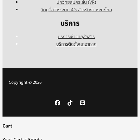
นักวิทยุสมัครเล่น (VR)
วิทยุสื่อสารระบบ 4G สำหรับงานระยะไกล
บริการ
บริการเช่าวิทยุสื่อสาร
บริการติดตั้งเสาอากาศ
Copyright © 2026
Cart
Your Cart is Empty