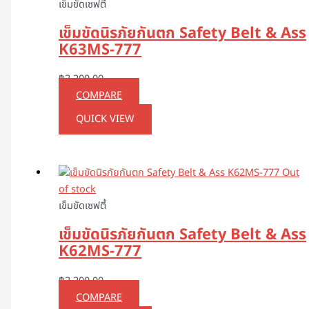
เข็มขัดเซฟตี้
เข็มขัดนิรภัยกันตก Safety Belt & Ass
K63MS-777
฿
2,200.00
COMPARE
QUICK VIEW
Out
of stock
เข็มขัดเซฟตี้
เข็มขัดนิรภัยกันตก Safety Belt & Ass
K62MS-777
฿
2,200.00
COMPARE