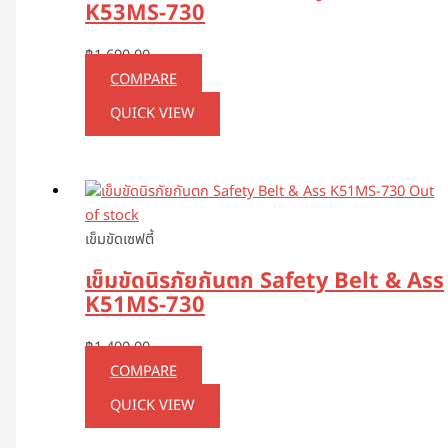
K53MS-730
฿
1,690.00
COMPARE
QUICK VIEW
Out
of stock
เข็มขัดเซฟตี้
เข็มขัดนิรภัยกันตก Safety Belt & Ass
K51MS-730
฿
1,400.00
COMPARE
QUICK VIEW