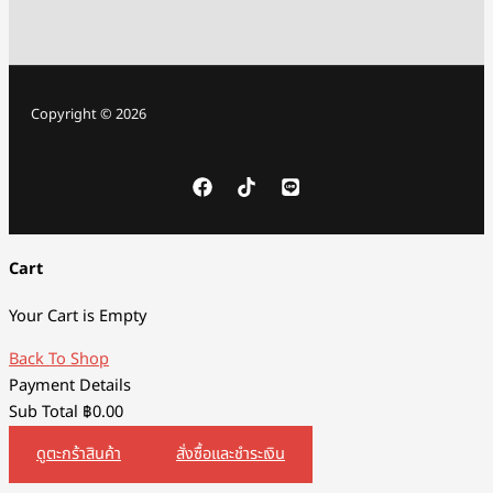
Copyright © 2026
Cart
Your Cart is Empty
Back To Shop
Payment Details
Sub Total
฿
0.00
ดูตะกร้าสินค้า
สั่งซื้อและชำระเงิน