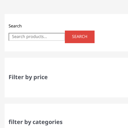
Search
SEARCH
Filter by price
filter by categories