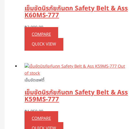
เข็มขัดนิรภัยกันตก Safety Belt & Ass
K60MS-777
฿
2,000.00
COMPARE
QUICK VIEW
Out
of stock
เข็มขัดเซฟตี้
เข็มขัดนิรภัยกันตก Safety Belt & Ass
K59MS-777
฿
1,950.00
COMPARE
QUICK VIEW