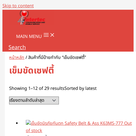
Skip to content
MAIN MENU
Search
หน้าหลัก
/ สินค้าที่มีป้ายกำกับ “เข็มขัดเซฟตี้”
เข็มขัดเซฟตี้
Showing 1–12 of 29 results
Sorted by latest
Out
of stock