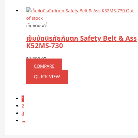
Out
of stock
เข็มขัดเซฟตี้
เข็มขัดนิรภัยกันตก Safety Belt & Ass
K52MS-730
฿
1,690.00
COMPARE
QUICK VIEW
1
2
3
→