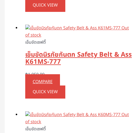
QUICK VIEW
Out
of stock
เข็มขัดเซฟตี้
เข็มขัดนิรภัยกันตก Safety Belt & Ass
K61MS-777
฿
1,950.00
COMPARE
QUICK VIEW
Out
of stock
เข็มขัดเซฟตี้