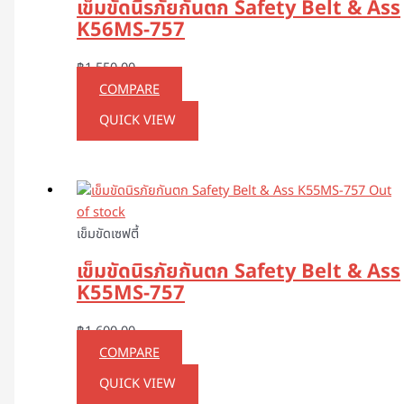
เข็มขัดนิรภัยกันตก Safety Belt & Ass
K56MS-757
฿
1,550.00
COMPARE
QUICK VIEW
Out
of stock
เข็มขัดเซฟตี้
เข็มขัดนิรภัยกันตก Safety Belt & Ass
K55MS-757
฿
1,600.00
COMPARE
QUICK VIEW