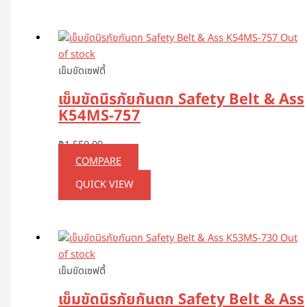
Out
of stock
เข็มขัดเซฟตี้
เข็มขัดนิรภัยกันตก Safety Belt & Ass
K54MS-757
฿
1,550.00
COMPARE
QUICK VIEW
Out
of stock
เข็มขัดเซฟตี้
เข็มขัดนิรภัยกันตก Safety Belt & Ass