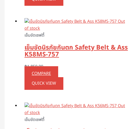
Out
of stock
เข็มขัดเซฟตี้
เข็มขัดนิรภัยกันตก Safety Belt & Ass
K58MS-757
฿
1,850.00
COMPARE
QUICK VIEW
Out
of stock
เข็มขัดเซฟตี้