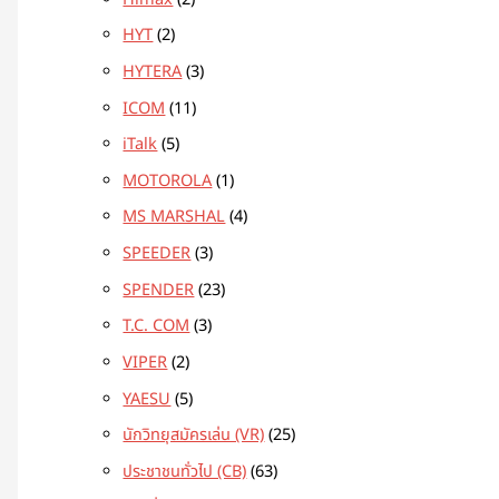
HYT
2
HYTERA
3
ICOM
11
iTalk
5
MOTOROLA
1
MS MARSHAL
4
SPEEDER
3
SPENDER
23
T.C. COM
3
VIPER
2
YAESU
5
นักวิทยุสมัครเล่น (VR)
25
ประชาชนทั่วไป (CB)
63