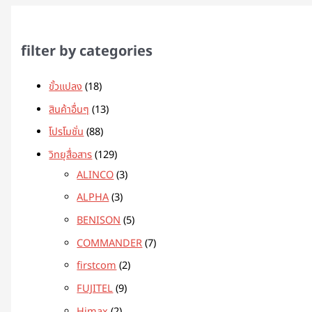
filter by categories
ขั้วแปลง
18
สินค้าอื่นๆ
13
โปรโมชั่น
88
วิทยุสื่อสาร
129
ALINCO
3
ALPHA
3
BENISON
5
COMMANDER
7
firstcom
2
FUJITEL
9
Himax
2