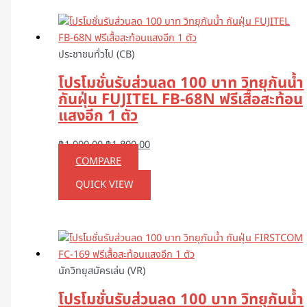
ประชาชนทั่วไป (CB)
โปรโมชั่นรับส่วนลด 100 บาท วิทยุกันน้ำ
กันฝุ่น FUJITEL FB-68N ฟรีเสื้อสะท้อน
แสงอีก 1 ตัว
฿
1,990.00
฿
1,890.00
COMPARE
QUICK VIEW
นักวิทยุสมัครเล่น (VR)
โปรโมชั่นรับส่วนลด 100 บาท วิทยุกันน้ำ