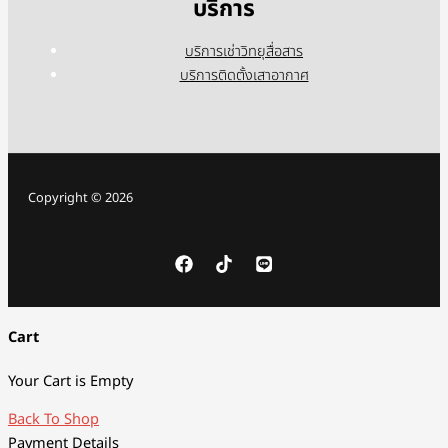
บริการ
บริการเช่าวิทยุสื่อสาร
บริการติดตั้งเสาอากาศ
Copyright © 2026
Cart
Your Cart is Empty
Back To Shop
Payment Details