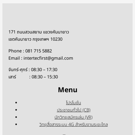
171 ถนนสวนสยาม แขวงคันนายาว
เขตคันนายาว กรุงเทพฯ 10230
Phone : 081 715 5882
Email : intertecfirst@gmail.com
จันทร์-ศุกร์ : 08:30 – 17:30
เสาร์ : 08:30 – 15:30
Menu
โปรโมชั่น
ประชาชนทั่วไป (CB)
นักวิทยุสมัครเล่น (VR)
วิทยุสื่อสารระบบ 4G สำหรับงานระยะไกล