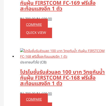
กันฝุ่น FIRSTCOM FC-169 ฟรีเสื้อ
สะท้อนแสงอีก 1 ตัว
฿
1,700.00
฿
1,600.00
COMPARE
QUICK VIEW
ประชาชนทั่วไป (CB)
โปรโมชั่นรับส่วนลด 100 บาท วิทยุกันน้ำ
กันฝุ่น FIRSTCOM FC-168 ฟรีเสื้อ
สะท้อนแสงอีก 1 ตัว
฿
1,700.00
฿
1,600.00
COMPARE