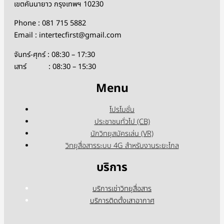
เขตคันนายาว กรุงเทพฯ 10230
Phone : 081 715 5882
Email : intertecfirst@gmail.com
จันทร์-ศุกร์ : 08:30 – 17:30
เสาร์ : 08:30 – 15:30
Menu
โปรโมชั่น
ประชาชนทั่วไป (CB)
นักวิทยุสมัครเล่น (VR)
วิทยุสื่อสารระบบ 4G สำหรับงานระยะไกล
บริการ
บริการเช่าวิทยุสื่อสาร
บริการติดตั้งเสาอากาศ