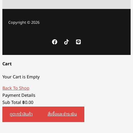
Copyright © 2026
Cart
Your Cart is Empty
Back To Shop
Payment Details
Sub Total
฿
0.00
ดูตะกร้าสินค้า
สั่งซื้อและชำระเงิน