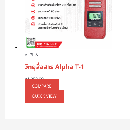
ALPHA
วิทยุสื่อสาร Alpha T-1
฿
1,250.00
COMPARE
QUICK VIEW