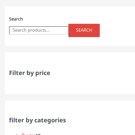
Search
SEARCH
Filter by price
filter by categories