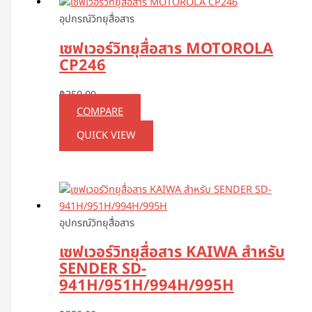
อุปกรณ์วิทยุสื่อสาร
เซฟเวอร์วิทยุสื่อสาร MOTOROLA
CP246
฿
350.00
COMPARE
QUICK VIEW
อุปกรณ์วิทยุสื่อสาร
เซฟเวอร์วิทยุสื่อสาร KAIWA สำหรับ
SENDER SD-
941H/951H/994H/995H