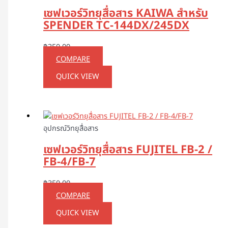
เซฟเวอร์วิทยุสื่อสาร KAIWA สำหรับ
SPENDER TC-144DX/245DX
฿
350.00
COMPARE
QUICK VIEW
อุปกรณ์วิทยุสื่อสาร
เซฟเวอร์วิทยุสื่อสาร FUJITEL FB-2 /
FB-4/FB-7
฿
350.00
COMPARE
QUICK VIEW