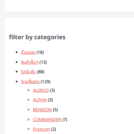
filter by categories
ขั้วแปลง
18
สินค้าอื่นๆ
13
โปรโมชั่น
88
วิทยุสื่อสาร
129
ALINCO
3
ALPHA
3
BENISON
5
COMMANDER
7
firstcom
2