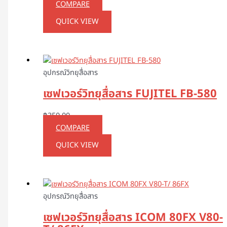
COMPARE
QUICK VIEW
อุปกรณ์วิทยุสื่อสาร
เซฟเวอร์วิทยุสื่อสาร FUJITEL FB-580
฿
350.00
COMPARE
QUICK VIEW
อุปกรณ์วิทยุสื่อสาร
เซฟเวอร์วิทยุสื่อสาร ICOM 80FX V80-