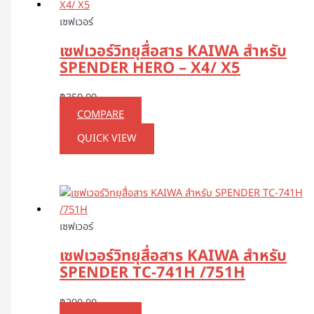
เซฟเวอร์
เซฟเวอร์วิทยุสื่อสาร KAIWA สำหรับ
SPENDER HERO – X4/ X5
฿
350.00
COMPARE
QUICK VIEW
เซฟเวอร์
เซฟเวอร์วิทยุสื่อสาร KAIWA สำหรับ
SPENDER TC-741H /751H
฿
390.00