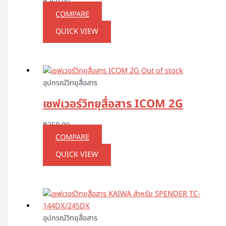
฿
350.00
COMPARE
QUICK VIEW
Out of stock
อุปกรณ์วิทยุสื่อสาร
เซฟเวอร์วิทยุสื่อสาร ICOM 2G
฿
350.00
COMPARE
QUICK VIEW
อุปกรณ์วิทยุสื่อสาร