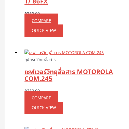
T/ 86FX
฿
350.00
COMPARE
QUICK VIEW
อุปกรณ์วิทยุสื่อสาร
เซฟเวอร์วิทยุสื่อสาร MOTOROLA
COM.245
฿
350.00
COMPARE
QUICK VIEW