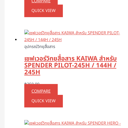
COMPARE
QUICK VIEW
อุปกรณ์วิทยุสื่อสาร
เซฟเวอร์วิทยุสื่อสาร KAIWA สำหรับ
SPENDER PILOT-245H / 144H /
245H
฿
350.00
COMPARE
QUICK VIEW