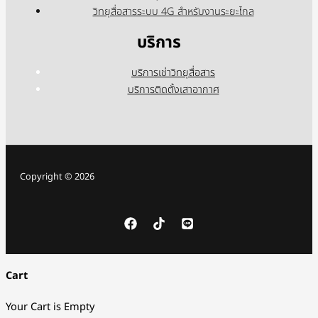
วิทยุสื่อสารระบบ 4G สำหรับงานระยะไกล
บริการ
บริการเช่าวิทยุสื่อสาร
บริการติดตั้งเสาอากาศ
Copyright © 2026
Cart
Your Cart is Empty