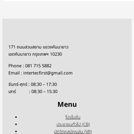
171 ถนนสวนสยาม แขวงคันนายาว
เขตคันนายาว กรุงเทพฯ 10230
Phone : 081 715 5882
Email : intertecfirst@gmail.com
จันทร์-ศุกร์ : 08:30 – 17:30
เสาร์ : 08:30 – 15:30
Menu
โปรโมชั่น
ประชาชนทั่วไป (CB)
นักวิทยุสมัครเล่น (VR)