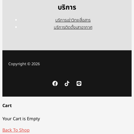
บริการ
บริการเช่าวิทยุสื่อสาร
บริการติดตั้งเสาอากาศ
Copyright © 2026
Cart
Your Cart is Empty
Back To Shop