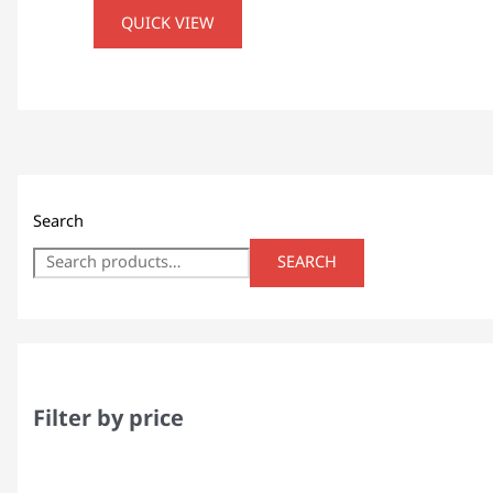
QUICK VIEW
Search
SEARCH
Filter by price