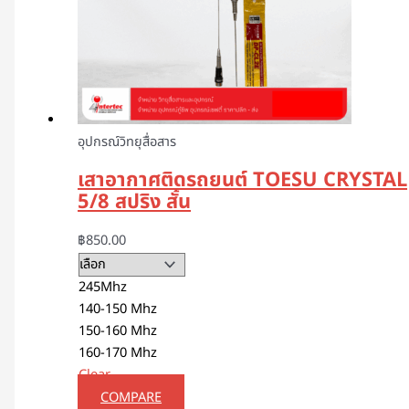
อุปกรณ์วิทยุสื่อสาร
เสาอากาศติดรถยนต์ TOESU CRYSTAL
5/8 สปริง สั้น
฿
850.00
245Mhz
140-150 Mhz
150-160 Mhz
160-170 Mhz
Clear
COMPARE