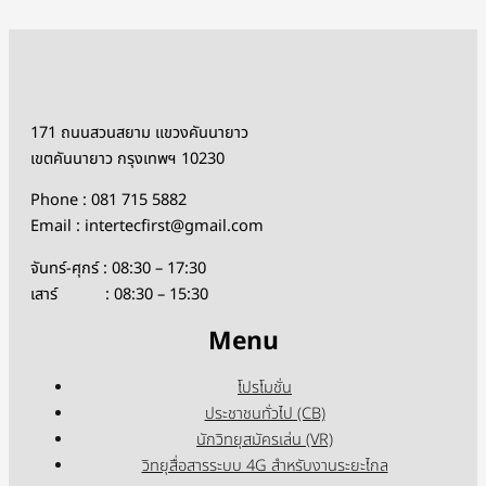
171 ถนนสวนสยาม แขวงคันนายาว
เขตคันนายาว กรุงเทพฯ 10230
Phone : 081 715 5882
Email : intertecfirst@gmail.com
จันทร์-ศุกร์ : 08:30 – 17:30
เสาร์ : 08:30 – 15:30
Menu
โปรโมชั่น
ประชาชนทั่วไป (CB)
นักวิทยุสมัครเล่น (VR)
วิทยุสื่อสารระบบ 4G สำหรับงานระยะไกล