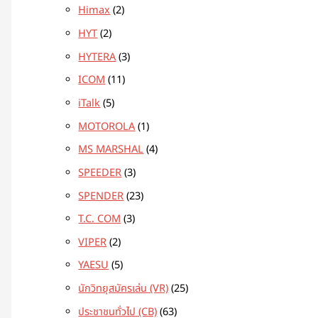
Himax
2
HYT
2
HYTERA
3
ICOM
11
iTalk
5
MOTOROLA
1
MS MARSHAL
4
SPEEDER
3
SPENDER
23
T.C. COM
3
VIPER
2
YAESU
5
นักวิทยุสมัครเล่น (VR)
25
ประชาชนทั่วไป (CB)
63