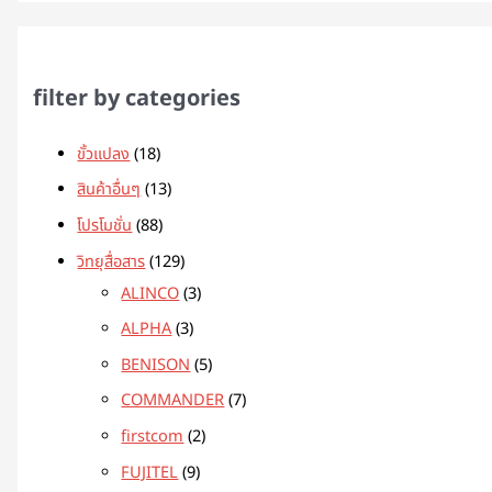
filter by categories
ขั้วแปลง
18
สินค้าอื่นๆ
13
โปรโมชั่น
88
วิทยุสื่อสาร
129
ALINCO
3
ALPHA
3
BENISON
5
COMMANDER
7
firstcom
2
FUJITEL
9