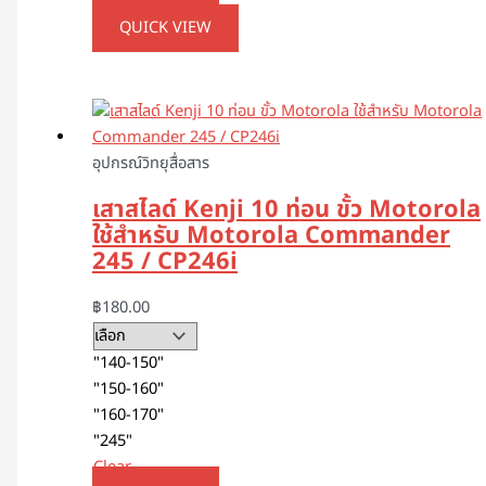
QUICK VIEW
อุปกรณ์วิทยุสื่อสาร
เสาสไลด์ Kenji 10 ท่อน ขั้ว Motorola
ใช้สำหรับ Motorola Commander
245 / CP246i
฿
180.00
"140-150"
"150-160"
"160-170"
"245"
Clear