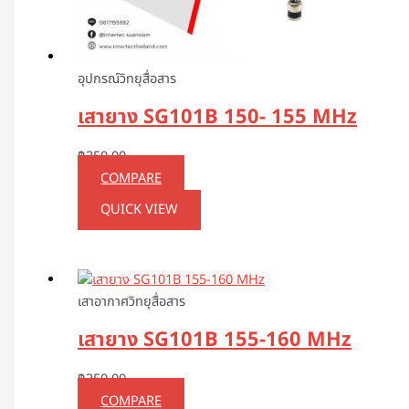
อุปกรณ์วิทยุสื่อสาร
เสายาง SG101B 150- 155 MHz
฿
350.00
COMPARE
QUICK VIEW
เสาอากาศวิทยุสื่อสาร
เสายาง SG101B 155-160 MHz
฿
350.00
COMPARE