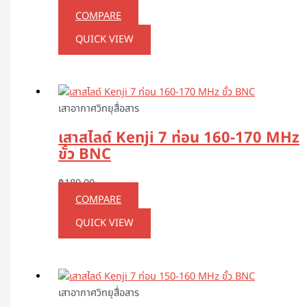
COMPARE
QUICK VIEW
เสาอากาศวิทยุสื่อสาร
เสาสไลด์ Kenji 7 ท่อน 160-170 MHz
ขั้ว BNC
฿
180.00
COMPARE
QUICK VIEW
เสาอากาศวิทยุสื่อสาร