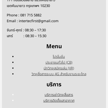
171 ถนนสวนสยาม แขวงคันนายาว
เขตคันนายาว กรุงเทพฯ 10230
Phone : 081 715 5882
Email : intertecfirst@gmail.com
จันทร์-ศุกร์ : 08:30 – 17:30
เสาร์ : 08:30 – 15:30
Menu
โปรโมชั่น
ประชาชนทั่วไป (CB)
นักวิทยุสมัครเล่น (VR)
วิทยุสื่อสารระบบ 4G สำหรับงานระยะไกล
บริการ
บริการเช่าวิทยุสื่อสาร
บริการติดตั้งเสาอากาศ