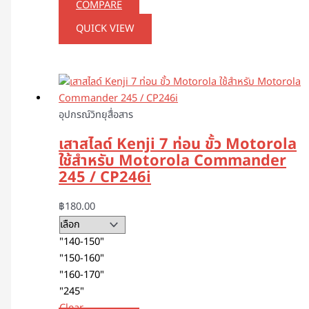
COMPARE
QUICK VIEW
อุปกรณ์วิทยุสื่อสาร
เสาสไลด์ Kenji 7 ท่อน ขั้ว Motorola
ใช้สำหรับ Motorola Commander
245 / CP246i
฿
180.00
"140-150"
"150-160"
"160-170"
"245"
Clear