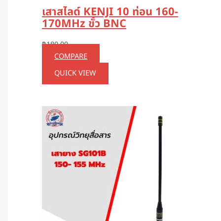
เสาสไลด์ KENJI 10 ท่อน 160-
170MHz ขั้ว BNC
฿
180.00
COMPARE
QUICK VIEW