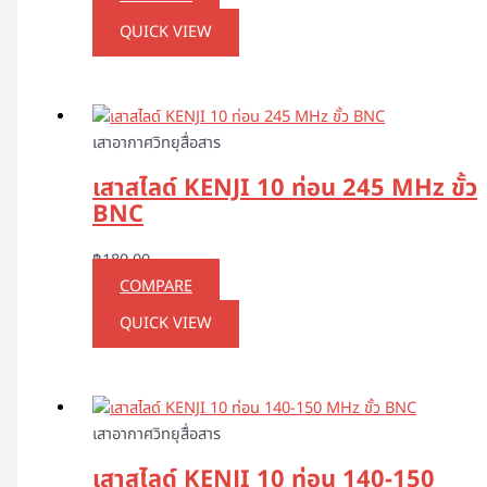
QUICK VIEW
เสาอากาศวิทยุสื่อสาร
เสาสไลด์ KENJI 10 ท่อน 245 MHz ขั้ว
BNC
฿
180.00
COMPARE
QUICK VIEW
เสาอากาศวิทยุสื่อสาร
เสาสไลด์ KENJI 10 ท่อน 140-150