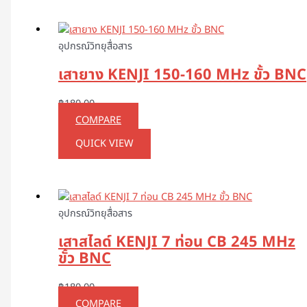
อุปกรณ์วิทยุสื่อสาร
เสายาง KENJI 150-160 MHz ขั้ว BNC
฿
180.00
COMPARE
QUICK VIEW
อุปกรณ์วิทยุสื่อสาร
เสาสไลด์ KENJI 7 ท่อน CB 245 MHz
ขั้ว BNC
฿
180.00
COMPARE