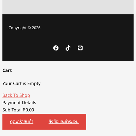
Copyright © 2026
Cart
Your Cart is Empty
Back To Shop
Payment Details
Sub Total
฿
0.00
ดูตะกร้าสินค้า
สั่งซื้อและชำระเงิน