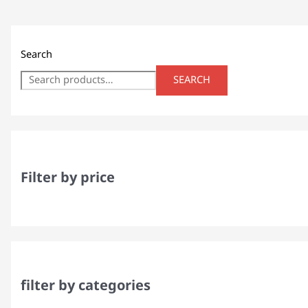
Search
SEARCH
Filter by price
filter by categories