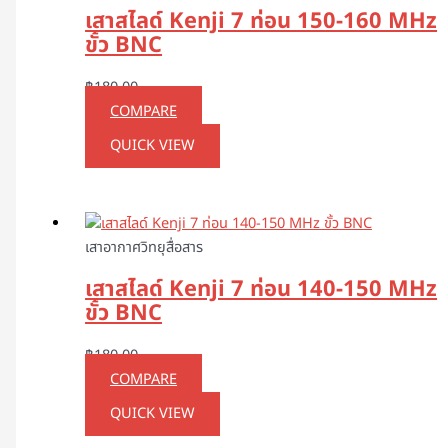
เสาสไลด์ Kenji 7 ท่อน 150-160 MHz
ขั้ว BNC
฿
180.00
COMPARE
QUICK VIEW
เสาอากาศวิทยุสื่อสาร
เสาสไลด์ Kenji 7 ท่อน 140-150 MHz
ขั้ว BNC
฿
180.00
COMPARE
QUICK VIEW