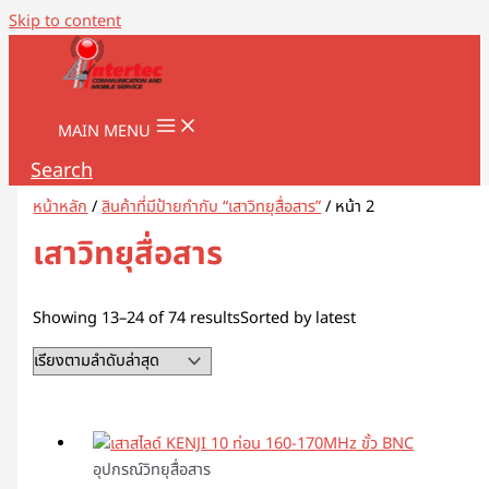
Skip to content
MAIN MENU
Search
หน้าหลัก
/
สินค้าที่มีป้ายกำกับ “เสาวิทยุสื่อสาร”
/ หน้า 2
เสาวิทยุสื่อสาร
Showing 13–24 of 74 results
Sorted by latest
อุปกรณ์วิทยุสื่อสาร