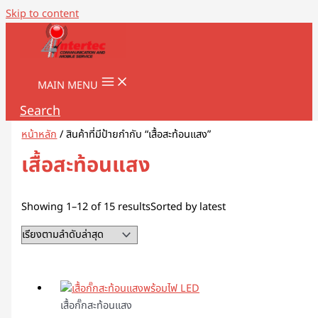
Skip to content
MAIN MENU
Search
หน้าหลัก
/ สินค้าที่มีป้ายกำกับ “เสื้อสะท้อนแสง”
เสื้อสะท้อนแสง
Showing 1–12 of 15 results
Sorted by latest
เสื้อกั๊กสะท้อนแสง