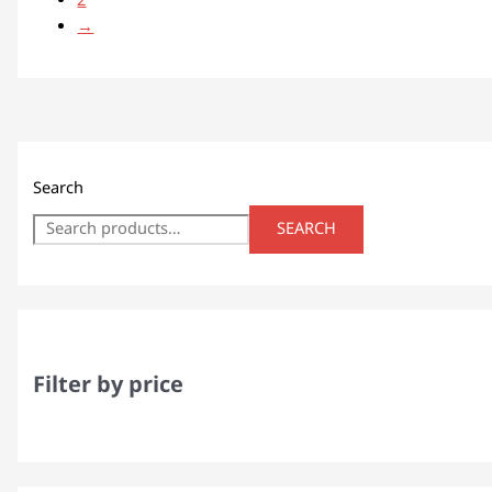
2
→
Search
SEARCH
Filter by price