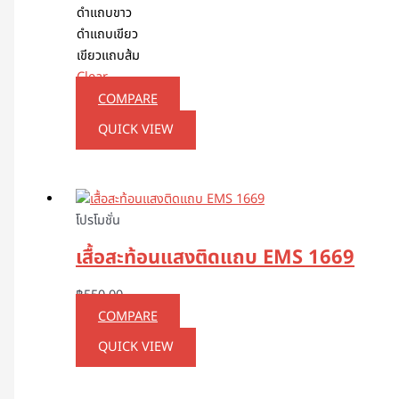
ดำแถบขาว
ดำแถบเขียว
เขียวแถบส้ม
Clear
COMPARE
QUICK VIEW
โปรโมชั่น
เสื้อสะท้อนแสงติดแถบ EMS 1669
฿
550.00
COMPARE
QUICK VIEW