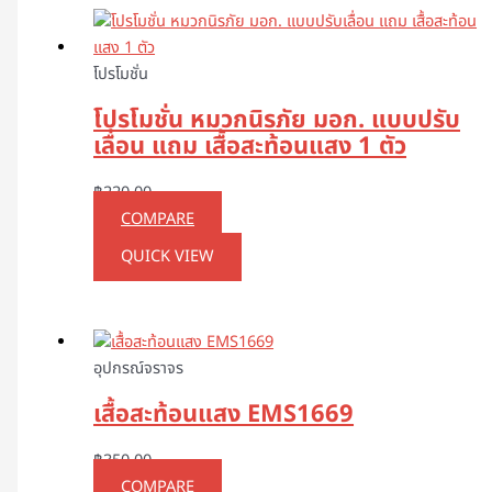
โปรโมชั่น
โปรโมชั่น หมวกนิรภัย มอก. แบบปรับ
เลื่อน แถม เสื้อสะท้อนแสง 1 ตัว
฿
220.00
COMPARE
QUICK VIEW
อุปกรณ์จราจร
เสื้อสะท้อนแสง EMS1669
฿
350.00
COMPARE