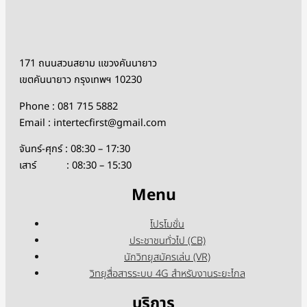
171 ถนนสวนสยาม แขวงคันนายาว
เขตคันนายาว กรุงเทพฯ 10230
Phone : 081 715 5882
Email : intertecfirst@gmail.com
จันทร์-ศุกร์ : 08:30 – 17:30
เสาร์ : 08:30 – 15:30
Menu
โปรโมชั่น
ประชาชนทั่วไป (CB)
นักวิทยุสมัครเล่น (VR)
วิทยุสื่อสารระบบ 4G สำหรับงานระยะไกล
บริการ