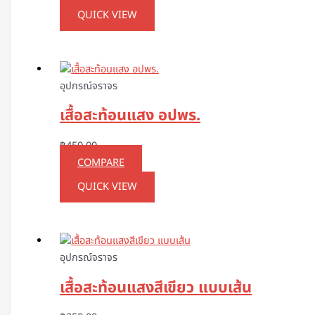
QUICK VIEW
อุปกรณ์จราจร
เสื้อสะท้อนแสง อปพร.
฿
450.00
COMPARE
QUICK VIEW
อุปกรณ์จราจร
เสื้อสะท้อนแสงสีเขียว แบบเส้น