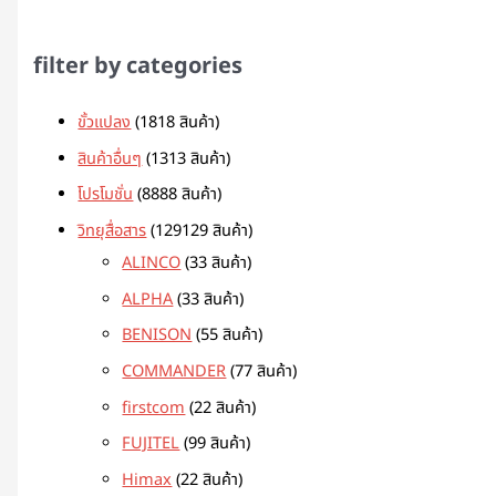
filter by categories
ขั้วแปลง
18
18 สินค้า
สินค้าอื่นๆ
13
13 สินค้า
โปรโมชั่น
88
88 สินค้า
วิทยุสื่อสาร
129
129 สินค้า
ALINCO
3
3 สินค้า
ALPHA
3
3 สินค้า
BENISON
5
5 สินค้า
COMMANDER
7
7 สินค้า
firstcom
2
2 สินค้า
FUJITEL
9
9 สินค้า
Himax
2
2 สินค้า