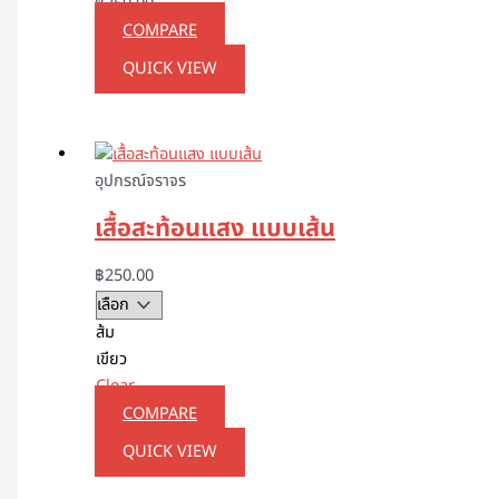
฿
250.00
COMPARE
QUICK VIEW
อุปกรณ์จราจร
เสื้อสะท้อนแสง แบบเส้น
฿
250.00
ส้ม
เขียว
Clear
COMPARE
QUICK VIEW