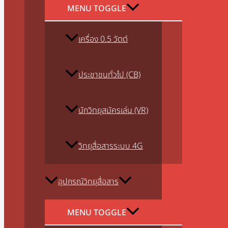
MENU TOGGLE
เครื่อง 0.5 วัตต์
ประชาชนทั่วไป (CB)
นักวิทยุสมัครเล่น (VR)
วิทยุสื่อสารระบบ 4G
อุปกรณ์วิทยุสื่อสาร
MENU TOGGLE