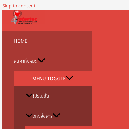
Skip to content
HOME
สินค้าทั้งหมด
MENU TOGGLE
โปรโมชั่น
วิทยุสื่อสาร