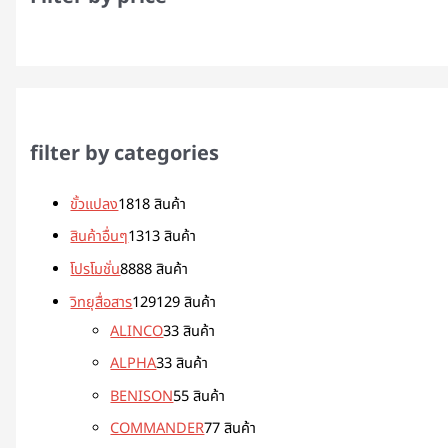
filter by categories
ขั้วแปลง
18
18 สินค้า
สินค้าอื่นๆ
13
13 สินค้า
โปรโมชั่น
88
88 สินค้า
วิทยุสื่อสาร
129
129 สินค้า
ALINCO
3
3 สินค้า
ALPHA
3
3 สินค้า
BENISON
5
5 สินค้า
COMMANDER
7
7 สินค้า