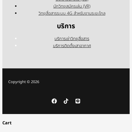
นักวิทยุสมัครเล่น (VR)
วิทยุสื่อสารระบบ 4G สำหรับงานระยะไกล
บริการ
บริการเช่าวิทยุสื่อสาร
บริการติดตั้งเสาอากาศ
Copyright © 2026
Cart