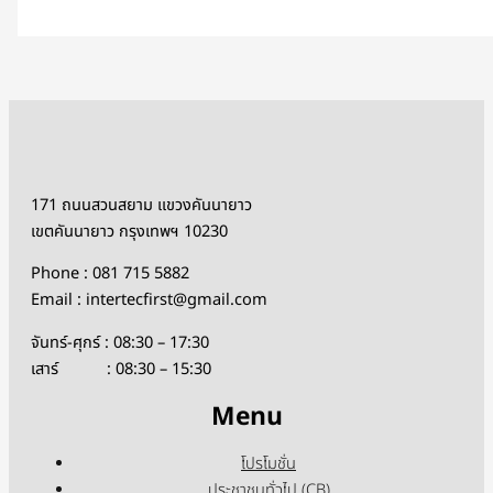
171 ถนนสวนสยาม แขวงคันนายาว
เขตคันนายาว กรุงเทพฯ 10230
Phone : 081 715 5882
Email : intertecfirst@gmail.com
จันทร์-ศุกร์ : 08:30 – 17:30
เสาร์ : 08:30 – 15:30
Menu
โปรโมชั่น
ประชาชนทั่วไป (CB)