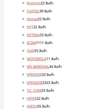
firstcom
2
2 สินค้า
FUJITEL
9
9 สินค้า
Himax
2
2 สินค้า
HYT
2
2 สินค้า
HYTERA
3
3 สินค้า
ICOM
11
11 สินค้า
iTalk
5
5 สินค้า
MOTOROLA
1
1 สินค้า
MS MARSHAL
4
4 สินค้า
SPEEDER
3
3 สินค้า
SPENDER
23
23 สินค้า
T.C. COM
3
3 สินค้า
VIPER
2
2 สินค้า
YAESU
5
5 สินค้า