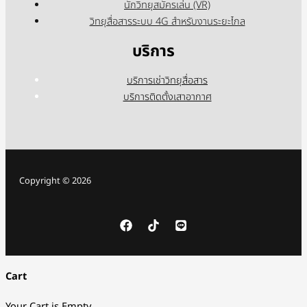
นักวิทยุสมัครเล่น (VR)
วิทยุสื่อสารระบบ 4G สำหรับงานระยะไกล
บริการ
บริการเช่าวิทยุสื่อสาร
บริการติดตั้งเสาอากาศ
Copyright © 2026
Cart
Your Cart is Empty