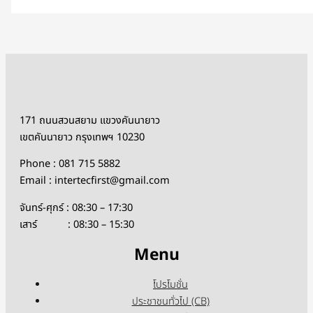
171 ถนนสวนสยาม แขวงคันนายาว
เขตคันนายาว กรุงเทพฯ 10230
Phone : 081 715 5882
Email : intertecfirst@gmail.com
จันทร์-ศุกร์ : 08:30 – 17:30
เสาร์ : 08:30 – 15:30
Menu
โปรโมชั่น
ประชาชนทั่วไป (CB)