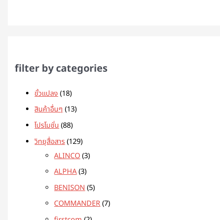
filter by categories
ขั้วแปลง
18
สินค้าอื่นๆ
13
โปรโมชั่น
88
วิทยุสื่อสาร
129
ALINCO
3
ALPHA
3
BENISON
5
COMMANDER
7