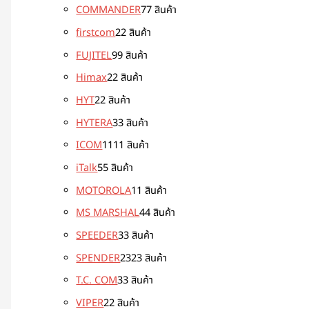
COMMANDER
7
7 สินค้า
firstcom
2
2 สินค้า
FUJITEL
9
9 สินค้า
Himax
2
2 สินค้า
HYT
2
2 สินค้า
HYTERA
3
3 สินค้า
ICOM
11
11 สินค้า
iTalk
5
5 สินค้า
MOTOROLA
1
1 สินค้า
MS MARSHAL
4
4 สินค้า
SPEEDER
3
3 สินค้า
SPENDER
23
23 สินค้า
T.C. COM
3
3 สินค้า
VIPER
2
2 สินค้า