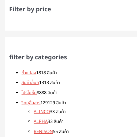
Filter by price
filter by categories
ขั้วแปลง
18
18 สินค้า
สินค้าอื่นๆ
13
13 สินค้า
โปรโมชั่น
88
88 สินค้า
วิทยุสื่อสาร
129
129 สินค้า
ALINCO
3
3 สินค้า
ALPHA
3
3 สินค้า
BENISON
5
5 สินค้า