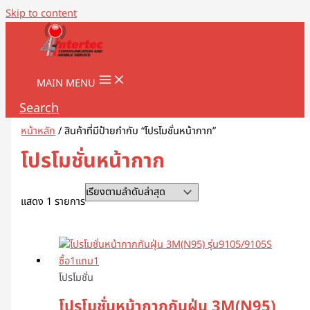
Skip to content
MAIN MENU
Search
หน้าหลัก
/ สินค้าที่มีป้ายกำกับ “โปรโมชั่นหน้ากาก”
โปรโมชั่นหน้ากาก
แสดง 1 รายการ
โปรโมชั่น
โปรโมชั่นหน้ากากกันฝุ่น 3M(N95)