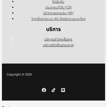
โปรโมชั่น
ประชาชนทั่วไป (CB)
นักวิทยุสมัครเล่น (VR)
วิทยุสื่อสารระบบ 4G สำหรับงานระยะไกล
บริการ
บริการเช่าวิทยุสื่อสาร
บริการติดตั้งเสาอากาศ
Copyright © 2026