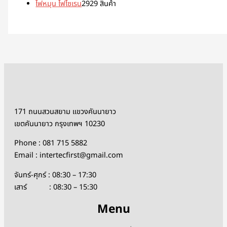
ไฟหมุน ไฟไซเรน
29
29 สินค้า
171 ถนนสวนสยาม แขวงคันนายาว
เขตคันนายาว กรุงเทพฯ 10230
Phone : 081 715 5882
Email : intertecfirst@gmail.com
จันทร์-ศุกร์ : 08:30 – 17:30
เสาร์ : 08:30 – 15:30
Menu