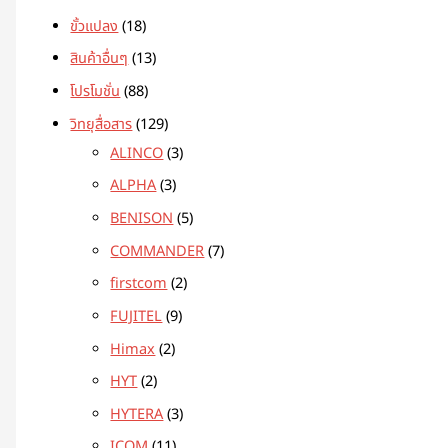
ขั้วแปลง
18
สินค้าอื่นๆ
13
โปรโมชั่น
88
วิทยุสื่อสาร
129
ALINCO
3
ALPHA
3
BENISON
5
COMMANDER
7
firstcom
2
FUJITEL
9
Himax
2
HYT
2
HYTERA
3
ICOM
11