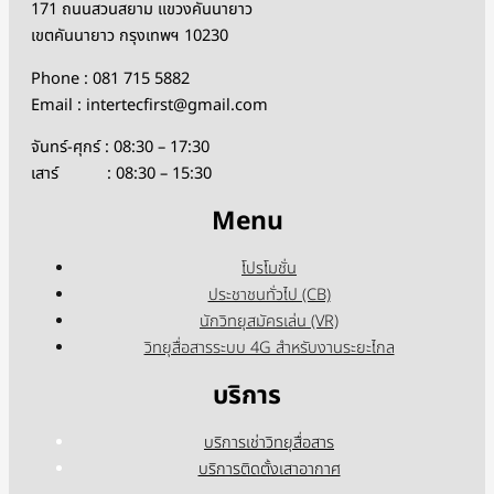
171 ถนนสวนสยาม แขวงคันนายาว
เขตคันนายาว กรุงเทพฯ 10230
Phone : 081 715 5882
Email : intertecfirst@gmail.com
จันทร์-ศุกร์ : 08:30 – 17:30
เสาร์ : 08:30 – 15:30
Menu
โปรโมชั่น
ประชาชนทั่วไป (CB)
นักวิทยุสมัครเล่น (VR)
วิทยุสื่อสารระบบ 4G สำหรับงานระยะไกล
บริการ
บริการเช่าวิทยุสื่อสาร
บริการติดตั้งเสาอากาศ