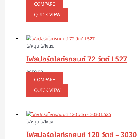
COMPARE
QUICK VIEW
ไฟหมุน ไฟไซเรน
ไฟสปอร์ตไลท์รถยนต์ 72 วัตต์ L527
฿
650.00
COMPARE
QUICK VIEW
ไฟหมุน ไฟไซเรน
ไฟสปอร์ตไลท์รถยนต์ 120 วัตต์ – 3030