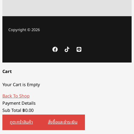
Copyright © 2026
Cart
Your Cart is Empty
Back To Shop
Payment Details
Sub Total
฿
0.00
ดูตะกร้าสินค้า
สั่งซื้อและชำระเงิน