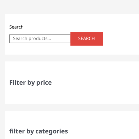
Search
SEARCH
Filter by price
filter by categories