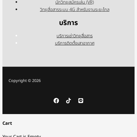
นักวิทยุสมัครเล่น (VR)
วิทยุสื่อสารระบบ 4G สำหรับงานระยะไกล
บริการ
บริการเช่าวิทยุสื่อสาร
บริการติดตั้งเสาอากาศ
Copyright © 2026
Cart
Your Cart is Empty