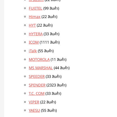
firstcom
2
2 สินค้า
FUJITEL
9
9 สินค้า
Himax
2
2 สินค้า
HYT
2
2 สินค้า
HYTERA
3
3 สินค้า
ICOM
11
11 สินค้า
iTalk
5
5 สินค้า
MOTOROLA
1
1 สินค้า
MS MARSHAL
4
4 สินค้า
SPEEDER
3
3 สินค้า
SPENDER
23
23 สินค้า
T.C. COM
3
3 สินค้า
VIPER
2
2 สินค้า
YAESU
5
5 สินค้า