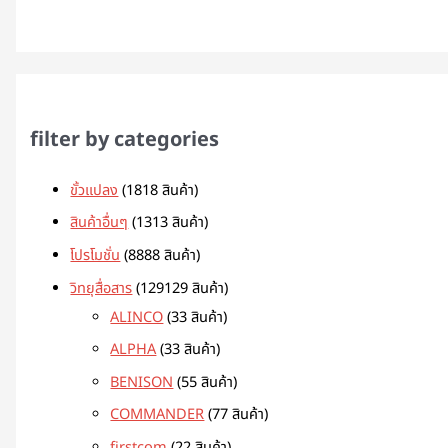
filter by categories
ขั้วแปลง
18
18 สินค้า
สินค้าอื่นๆ
13
13 สินค้า
โปรโมชั่น
88
88 สินค้า
วิทยุสื่อสาร
129
129 สินค้า
ALINCO
3
3 สินค้า
ALPHA
3
3 สินค้า
BENISON
5
5 สินค้า
COMMANDER
7
7 สินค้า