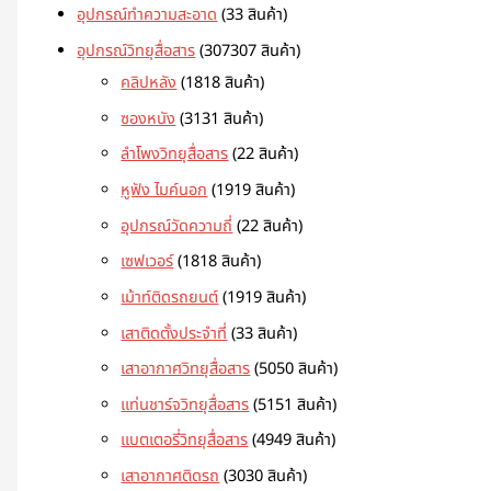
อุปกรณ์ทำความสะอาด
3
3 สินค้า
อุปกรณ์วิทยุสื่อสาร
307
307 สินค้า
คลิปหลัง
18
18 สินค้า
ซองหนัง
31
31 สินค้า
ลำโพงวิทยุสื่อสาร
2
2 สินค้า
หูฟัง ไมค์นอก
19
19 สินค้า
อุปกรณ์วัดความถี่
2
2 สินค้า
เซฟเวอร์
18
18 สินค้า
เม้าท์ติดรถยนต์
19
19 สินค้า
เสาติดตั้งประจำที่
3
3 สินค้า
เสาอากาศวิทยุสื่อสาร
50
50 สินค้า
แท่นชาร์จวิทยุสื่อสาร
51
51 สินค้า
แบตเตอรี่วิทยุสื่อสาร
49
49 สินค้า
เสาอากาศติดรถ
30
30 สินค้า