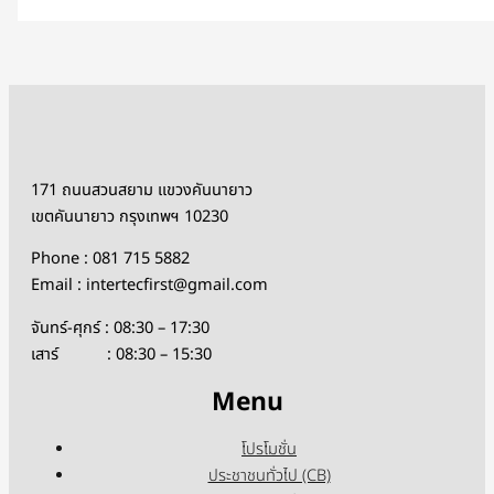
171 ถนนสวนสยาม แขวงคันนายาว
เขตคันนายาว กรุงเทพฯ 10230
Phone : 081 715 5882
Email : intertecfirst@gmail.com
จันทร์-ศุกร์ : 08:30 – 17:30
เสาร์ : 08:30 – 15:30
Menu
โปรโมชั่น
ประชาชนทั่วไป (CB)