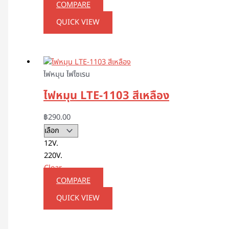
COMPARE
QUICK VIEW
ไฟหมุน ไฟไซเรน
ไฟหมุน LTE-1103 สีเหลือง
฿
290.00
12V.
220V.
Clear
COMPARE
QUICK VIEW