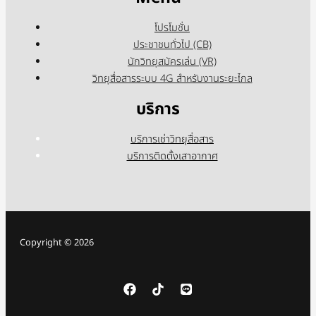
โปรโมชั่น
ประชาชนทั่วไป (CB)
นักวิทยุสมัครเล่น (VR)
วิทยุสื่อสารระบบ 4G สำหรับงานระยะไกล
บริการ
บริการเช่าวิทยุสื่อสาร
บริการติดตั้งเสาอากาศ
Copyright © 2026