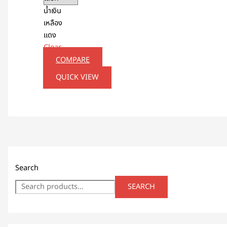
น้ำเงิน
เหลือง
แดง
Clear
COMPARE
QUICK VIEW
Search
SEARCH