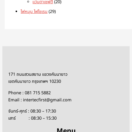
แว่นตาเซฟตี้
20
ไฟหมุน ไฟไซเรน
29
171 ถนนสวนสยาม แขวงคันนายาว
เขตคันนายาว กรุงเทพฯ 10230
Phone : 081 715 5882
Email : intertecfirst@gmail.com
จันทร์-ศุกร์ : 08:30 – 17:30
เสาร์ : 08:30 – 15:30
Menu