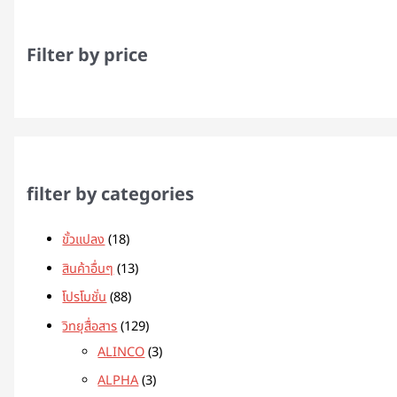
Filter by price
filter by categories
ขั้วแปลง
18
สินค้าอื่นๆ
13
โปรโมชั่น
88
วิทยุสื่อสาร
129
ALINCO
3
ALPHA
3