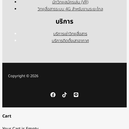
นักวิทยุสมัครเล่น (VR)
วิทยุสื่อสารระบบ 4G สำหรับงานระยะไกล
บริการ
บริการเช่าวิทยุสื่อสาร
บริการติดตั้งเสาอากาศ
Copyright © 2026
Cart
Your Cart is Empty