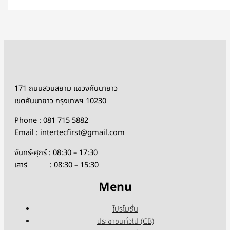
171 ถนนสวนสยาม แขวงคันนายาว
เขตคันนายาว กรุงเทพฯ 10230
Phone : 081 715 5882
Email : intertecfirst@gmail.com
จันทร์-ศุกร์ : 08:30 – 17:30
เสาร์ : 08:30 – 15:30
Menu
โปรโมชั่น
ประชาชนทั่วไป (CB)