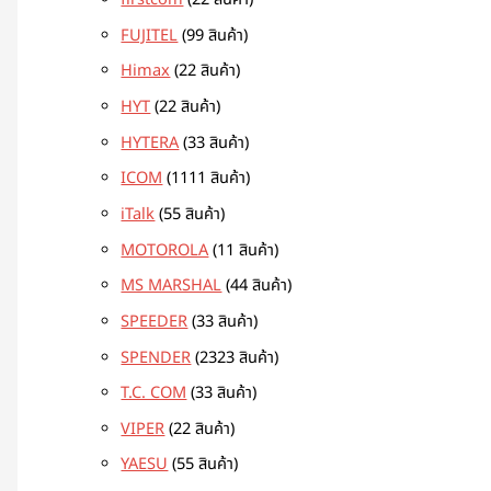
firstcom
2
2 สินค้า
FUJITEL
9
9 สินค้า
Himax
2
2 สินค้า
HYT
2
2 สินค้า
HYTERA
3
3 สินค้า
ICOM
11
11 สินค้า
iTalk
5
5 สินค้า
MOTOROLA
1
1 สินค้า
MS MARSHAL
4
4 สินค้า
SPEEDER
3
3 สินค้า
SPENDER
23
23 สินค้า
T.C. COM
3
3 สินค้า
VIPER
2
2 สินค้า
YAESU
5
5 สินค้า