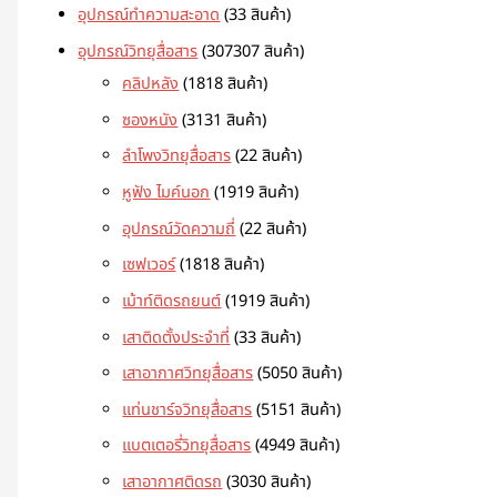
อุปกรณ์ทำความสะอาด
3
3 สินค้า
อุปกรณ์วิทยุสื่อสาร
307
307 สินค้า
คลิปหลัง
18
18 สินค้า
ซองหนัง
31
31 สินค้า
ลำโพงวิทยุสื่อสาร
2
2 สินค้า
หูฟัง ไมค์นอก
19
19 สินค้า
อุปกรณ์วัดความถี่
2
2 สินค้า
เซฟเวอร์
18
18 สินค้า
เม้าท์ติดรถยนต์
19
19 สินค้า
เสาติดตั้งประจำที่
3
3 สินค้า
เสาอากาศวิทยุสื่อสาร
50
50 สินค้า
แท่นชาร์จวิทยุสื่อสาร
51
51 สินค้า
แบตเตอรี่วิทยุสื่อสาร
49
49 สินค้า
เสาอากาศติดรถ
30
30 สินค้า