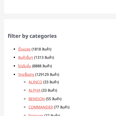
filter by categories
ขั้วแปลง
18
18 สินค้า
สินค้าอื่นๆ
13
13 สินค้า
โปรโมชั่น
88
88 สินค้า
วิทยุสื่อสาร
129
129 สินค้า
ALINCO
3
3 สินค้า
ALPHA
3
3 สินค้า
BENISON
5
5 สินค้า
COMMANDER
7
7 สินค้า