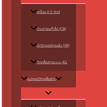
เครื่อง 0.5 วัตต์
ประชาชนทั่วไป (CB)
นักวิทยุสมัครเล่น (VR)
วิทยุสื่อสารระบบ 4G
อุปกรณ์วิทยุสื่อสาร