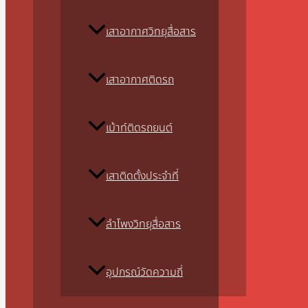
เสาอากาศวิทยุสื่อสาร
เสาอากาศติดรถ
เม้าท์ติดรถยนต์
เสาติดตั้งประจำที่
ลำโพงวิทยุสื่อสาร
อุปกรณ์วัดความถี่