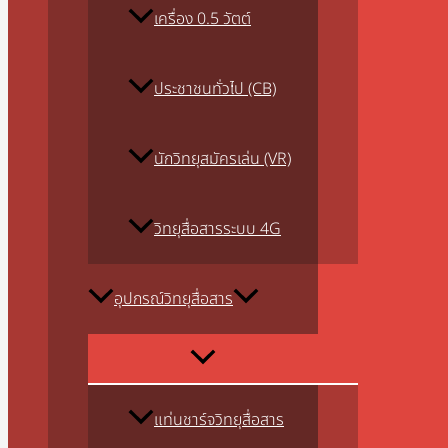
เครื่อง 0.5 วัตต์
ประชาชนทั่วไป (CB)
นักวิทยุสมัครเล่น (VR)
วิทยุสื่อสารระบบ 4G
อุปกรณ์วิทยุสื่อสาร
แท่นชาร์จวิทยุสื่อสาร