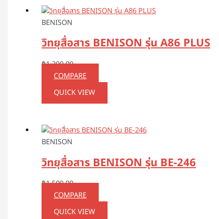
BENISON
วิทยุสื่อสาร BENISON รุ่น A86 PLUS
฿
1,300.00
COMPARE
QUICK VIEW
BENISON
วิทยุสื่อสาร BENISON รุ่น BE-246
฿
1,500.00
COMPARE
QUICK VIEW