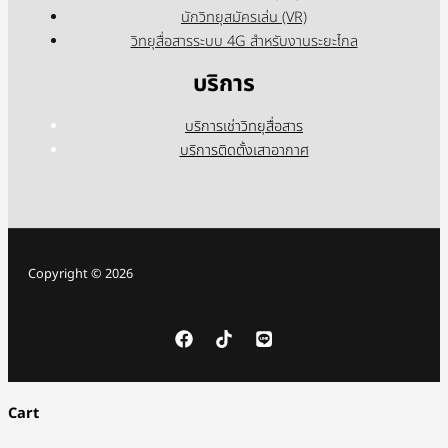
นักวิทยุสมัครเล่น (VR)
วิทยุสื่อสารระบบ 4G สำหรับงานระยะไกล
บริการ
บริการเช่าวิทยุสื่อสาร
บริการติดตั้งเสาอากาศ
Copyright © 2026
Cart