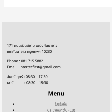
171 ถนนสวนสยาม แขวงคันนายาว
เขตคันนายาว กรุงเทพฯ 10230
Phone : 081 715 5882
Email : intertecfirst@gmail.com
จันทร์-ศุกร์ : 08:30 – 17:30
เสาร์ : 08:30 – 15:30
Menu
โปรโมชั่น
ประชาชนทั่วไป (CB)