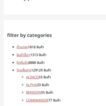
filter by categories
ขั้วแปลง
18
18 สินค้า
สินค้าอื่นๆ
13
13 สินค้า
โปรโมชั่น
88
88 สินค้า
วิทยุสื่อสาร
129
129 สินค้า
ALINCO
3
3 สินค้า
ALPHA
3
3 สินค้า
BENISON
5
5 สินค้า
COMMANDER
7
7 สินค้า