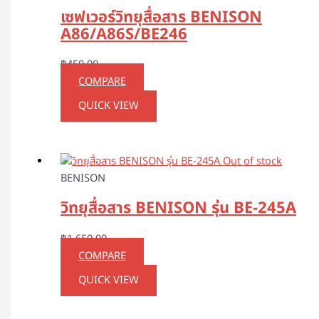
เซฟเวอร์วิทยุสื่อสาร BENISON
A86/A86S/BE246
฿
450.00
COMPARE
QUICK VIEW
Out of stock
BENISON
วิทยุสื่อสาร BENISON รุ่น BE-245A
฿
1,650.00
COMPARE
QUICK VIEW