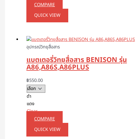
COMPARE
QUICK VIEW
อุปกรณ์วิทยุสื่อสาร
แบตเตอรี่วิทยุสื่อสาร BENISON รุ่น
A86,A86S,A86PLUS
฿
550.00
ดำ
แดง
Clear
COMPARE
QUICK VIEW