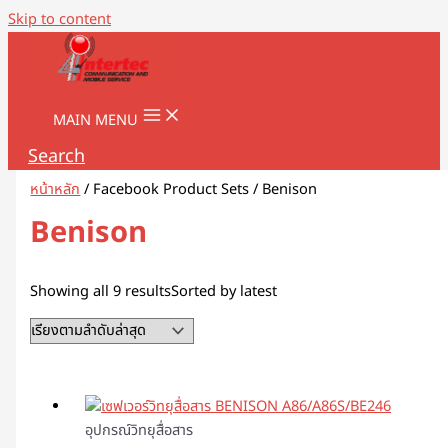
Skip to content
MAIN MENU
Search
หน้าหลัก
/ Facebook Product Sets / Benison
Benison
Showing all 9 results
Sorted by latest
อุปกรณ์วิทยุสื่อสาร