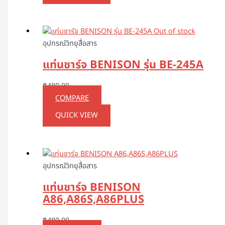
Out of stock
อุปกรณ์วิทยุสื่อสาร
แท่นชาร์จ BENISON รุ่น BE-245A
฿
480.00
COMPARE
QUICK VIEW
อุปกรณ์วิทยุสื่อสาร
แท่นชาร์จ BENISON
A86,A86S,A86PLUS
฿
480.00