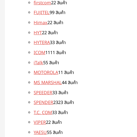
firstcom
2
2 สินค้า
FUJITEL
9
9 สินค้า
Himax
2
2 สินค้า
HYT
2
2 สินค้า
HYTERA
3
3 สินค้า
ICOM
11
11 สินค้า
iTalk
5
5 สินค้า
MOTOROLA
1
1 สินค้า
MS MARSHAL
4
4 สินค้า
SPEEDER
3
3 สินค้า
SPENDER
23
23 สินค้า
T.C. COM
3
3 สินค้า
VIPER
2
2 สินค้า
YAESU
5
5 สินค้า