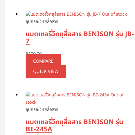
Out of stock
อุปกรณ์วิทยุสื่อสาร
แบตเตอรี่วิทยุสื่อสาร BENISON รุ่น JB-
7
฿
500.00
COMPARE
QUICK VIEW
Out of
stock
อุปกรณ์วิทยุสื่อสาร
แบตเตอรี่วิทยุสื่อสาร BENISON รุ่น
BE-245A