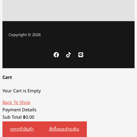
Copyright © 2026
Cart
Your Cart is Empty
Back To Shop
Payment Details
Sub Total
฿
0.00
ดูตะกร้าสินค้า
สั่งซื้อและชำระเงิน