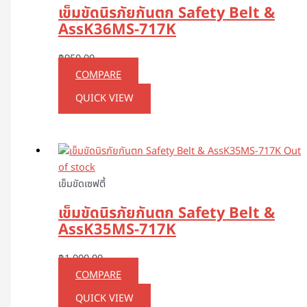
เข็มขัดนิรภัยกันตก Safety Belt &
AssK36MS-717K
฿
950.00
COMPARE
QUICK VIEW
Out
of stock
เข็มขัดเซฟตี้
เข็มขัดนิรภัยกันตก Safety Belt &
AssK35MS-717K
฿
1,000.00
COMPARE
QUICK VIEW