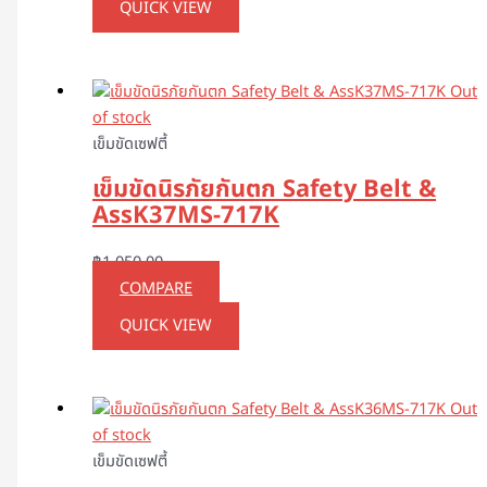
QUICK VIEW
Out
of stock
เข็มขัดเซฟตี้
เข็มขัดนิรภัยกันตก Safety Belt &
AssK37MS-717K
฿
1,050.00
COMPARE
QUICK VIEW
Out
of stock
เข็มขัดเซฟตี้