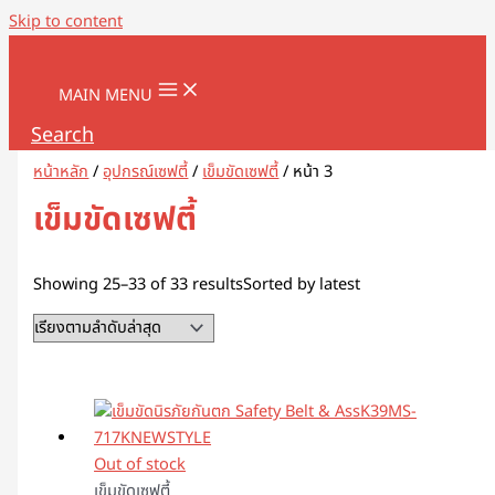
Skip to content
MAIN MENU
Search
หน้าหลัก
/
อุปกรณ์เซฟตี้
/
เข็มขัดเซฟตี้
/ หน้า 3
เข็มขัดเซฟตี้
Showing 25–33 of 33 results
Sorted by latest
Out of stock
เข็มขัดเซฟตี้