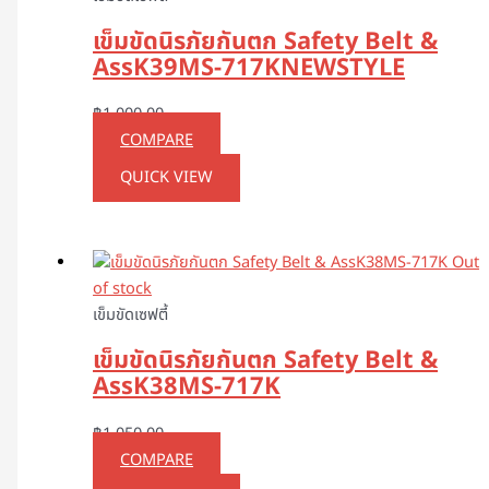
เข็มขัดนิรภัยกันตก Safety Belt &
AssK39MS-717KNEWSTYLE
฿
1,000.00
COMPARE
QUICK VIEW
Out
of stock
เข็มขัดเซฟตี้
เข็มขัดนิรภัยกันตก Safety Belt &
AssK38MS-717K
฿
1,050.00
COMPARE