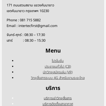
171 ถนนสวนสยาม แขวงคันนายาว
เขตคันนายาว กรุงเทพฯ 10230
Phone : 081 715 5882
Email : intertecfirst@gmail.com
จันทร์-ศุกร์ : 08:30 – 17:30
เสาร์ : 08:30 – 15:30
Menu
โปรโมชั่น
ประชาชนทั่วไป (CB)
นักวิทยุสมัครเล่น (VR)
วิทยุสื่อสารระบบ 4G สำหรับงานระยะไกล
บริการ
บริการเช่าวิทยุสื่อสาร
บริการติดตั้งเสาอากาศ