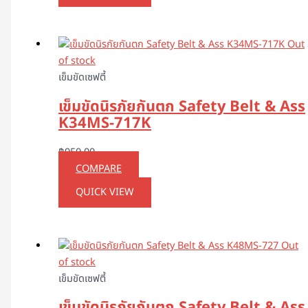
Out
of stock
เข็มขัดเซฟตี้
เข็มขัดนิรภัยกันตก Safety Belt & Ass
K34MS-717K
฿
950.00
COMPARE
QUICK VIEW
Out
of stock
เข็มขัดเซฟตี้
เข็มขัดนิรภัยกันตก Safety Belt & Ass