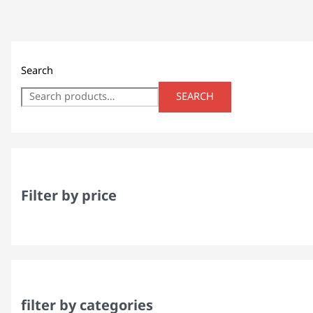
Search
SEARCH
Filter by price
filter by categories