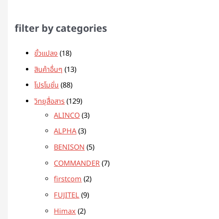
filter by categories
ขั้วแปลง
18
สินค้าอื่นๆ
13
โปรโมชั่น
88
วิทยุสื่อสาร
129
ALINCO
3
ALPHA
3
BENISON
5
COMMANDER
7
firstcom
2
FUJITEL
9
Himax
2