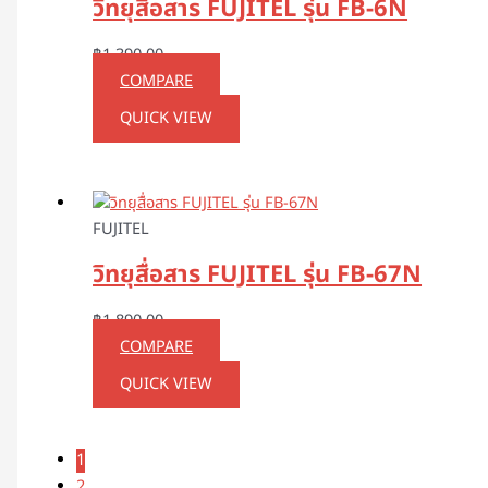
วิทยุสื่อสาร FUJITEL รุ่น FB-6N
฿
1,390.00
COMPARE
QUICK VIEW
FUJITEL
วิทยุสื่อสาร FUJITEL รุ่น FB-67N
฿
1,890.00
COMPARE
QUICK VIEW
1
2