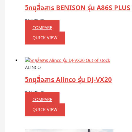
วิทยุสื่อสาร BENISON รุ่น A86S PLUS
฿
1,300.00
COMPARE
QUICK VIEW
Out of stock
ALINCO
วิทยุสื่อสาร Alinco รุ่น DJ-VX20
฿
2,990.00
COMPARE
QUICK VIEW