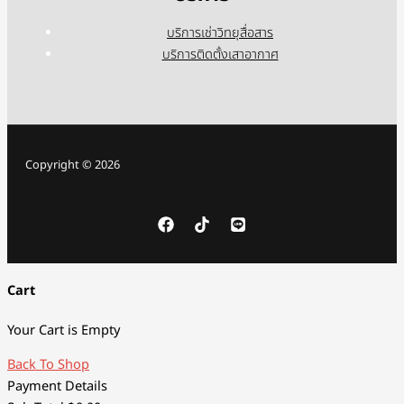
บริการเช่าวิทยุสื่อสาร
บริการติดตั้งเสาอากาศ
Copyright © 2026
Cart
Your Cart is Empty
Back To Shop
Payment Details