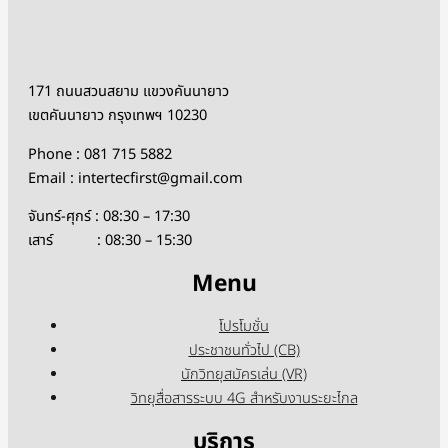
171 ถนนสวนสยาม แขวงคันนายาว
เขตคันนายาว กรุงเทพฯ 10230
Phone : 081 715 5882
Email : intertecfirst@gmail.com
จันทร์-ศุกร์ : 08:30 – 17:30
เสาร์ : 08:30 – 15:30
Menu
โปรโมชั่น
ประชาชนทั่วไป (CB)
นักวิทยุสมัครเล่น (VR)
วิทยุสื่อสารระบบ 4G สำหรับงานระยะไกล
บริการ