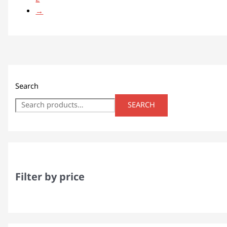
→
Search
SEARCH
Filter by price