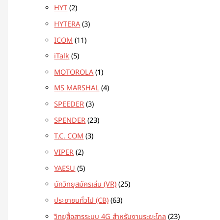
HYT
2
HYTERA
3
ICOM
11
iTalk
5
MOTOROLA
1
MS MARSHAL
4
SPEEDER
3
SPENDER
23
T.C. COM
3
VIPER
2
YAESU
5
นักวิทยุสมัครเล่น (VR)
25
ประชาชนทั่วไป (CB)
63
วิทยุสื่อสารระบบ 4G สำหรับงานระยะไกล
23