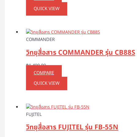
QUICK VIEW
COMMANDER
วิทยุสื่อสาร COMMANDER รุ่น CB88S
฿
1,490.00
COMPARE
QUICK VIEW
FUJITEL
วิทยุสื่อสาร FUJITEL รุ่น FB-55N