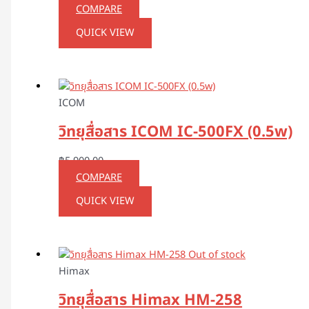
COMPARE
QUICK VIEW
ICOM
วิทยุสื่อสาร ICOM IC-500FX (0.5w)
฿
5,900.00
COMPARE
QUICK VIEW
Out of stock
Himax
วิทยุสื่อสาร Himax HM-258