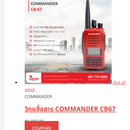
Out of
stock
COMMANDER
วิทยุสื่อสาร COMMANDER CB67
฿
1,890.00
COMPARE