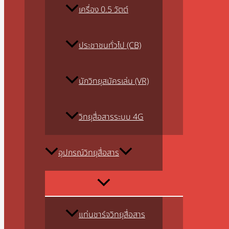
เครื่อง 0.5 วัตต์
ประชาชนทั่วไป (CB)
นักวิทยุสมัครเล่น (VR)
วิทยุสื่อสารระบบ 4G
อุปกรณ์วิทยุสื่อสาร
แท่นชาร์จวิทยุสื่อสาร